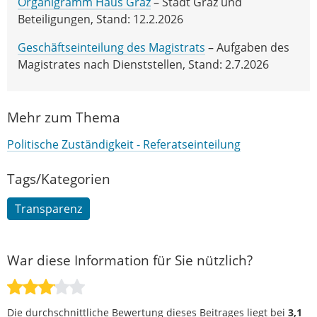
Organigramm Haus Graz
– Stadt Graz und
Beteiligungen, Stand: 12.2.2026
Geschäftseinteilung des Magistrats
– Aufgaben des
Magistrates nach Dienststellen, Stand: 2.7.2026
Mehr zum Thema
Politische Zuständigkeit - Referatseinteilung
Tags/Kategorien
Transparenz
War diese Information für Sie nützlich?
Die durchschnittliche Bewertung dieses Beitrages liegt bei
3,1