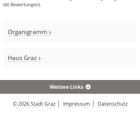
(
40
Bewertungen).
Organigramm
Haus Graz
Weitere Links
© 2026 Stadt Graz
Impressum
Datenschutz