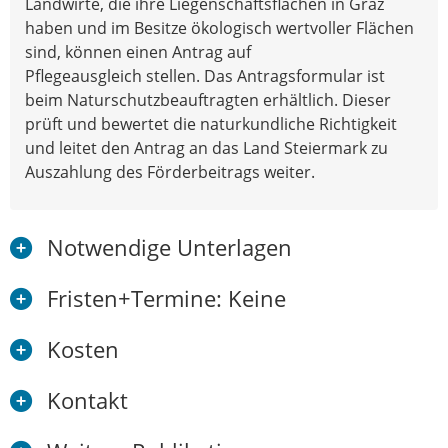
Landwirte, die ihre Liegenschaftsflächen in Graz
haben und im Besitze ökologisch wertvoller Flächen
sind, können einen Antrag auf
Pflegeausgleich stellen. Das Antragsformular ist
beim Naturschutzbeauftragten erhältlich. Dieser
prüft und bewertet die naturkundliche Richtigkeit
und leitet den Antrag an das Land Steiermark zu
Auszahlung des Förderbeitrags weiter.
Notwendige Unterlagen
Fristen+Termine: Keine
Kosten
Kontakt