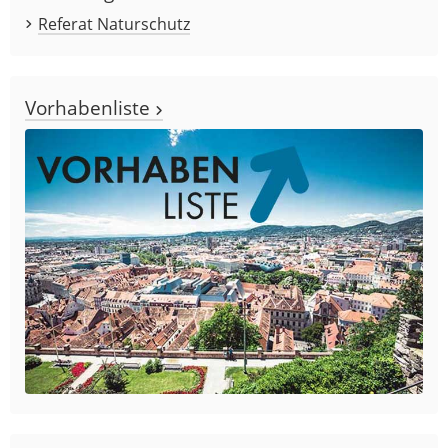
Referat Naturschutz
Vorhabenliste