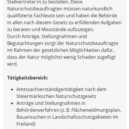
Stellvertreter:in zu bestellen. Diese
Naturschutzbeauftragten müssen naturkundlich
qualifizierte Fachleute sein und haben die Behörde
in allen nach diesem Gesetz zu erfüllenden Aufgaben
zu beraten und Missstände aufzuzeigen.
Durch Anträge, Stellungnahmen und
Begutachtungen sorgt der Naturschutzbeauftragte
im Rahmen der gesetzlichen Möglichkeiten dafür,
dass der Natur möglichst wenig Schaden zugefügt
wird.
Tätigkeitsbereich:
Amtssachverständigentätigkeit nach dem
Steiermärkischen Naturschutzgesetz
Anträge und Stellungnahmen in
Behördenverfahren (z. B. Flächenwidmungsplan,
Bauansuchen in Landschaftsschutzgebieten im
Freiland)