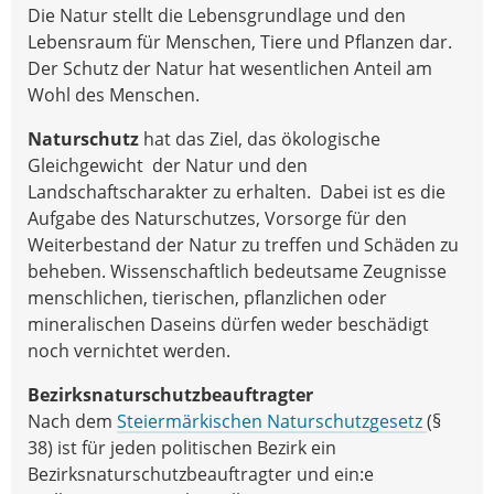
Die Natur stellt die Lebensgrundlage und den
Lebensraum für Menschen, Tiere und Pflanzen dar.
Der Schutz der Natur hat wesentlichen Anteil am
Wohl des Menschen.
Naturschutz
hat das Ziel, das ökologische
Gleichgewicht der Natur und den
Landschaftscharakter zu erhalten. Dabei ist es die
Aufgabe des Naturschutzes, Vorsorge für den
Weiterbestand der Natur zu treffen und Schäden zu
beheben. Wissenschaftlich bedeutsame Zeugnisse
menschlichen, tierischen, pflanzlichen oder
mineralischen Daseins dürfen weder beschädigt
noch vernichtet werden.
Bezirksnaturschutzbeauftragter
Nach dem
Steiermärkischen Naturschutzgesetz
(§
38) ist für jeden politischen Bezirk ein
Bezirksnaturschutzbeauftragter und ein:e