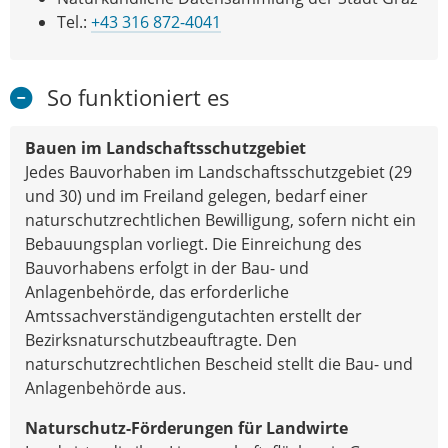
Tel.:
+43 316 872-4041
So funktioniert es
Bauen im Landschaftsschutzgebiet
Jedes Bauvorhaben im Landschaftsschutzgebiet (29
und 30) und im Freiland gelegen, bedarf einer
naturschutzrechtlichen Bewilligung, sofern nicht ein
Bebauungsplan vorliegt. Die Einreichung des
Bauvorhabens erfolgt in der Bau- und
Anlagenbehörde, das erforderliche
Amtssachverständigengutachten erstellt der
Bezirksnaturschutzbeauftragte. Den
naturschutzrechtlichen Bescheid stellt die Bau- und
Anlagenbehörde aus.
Naturschutz-Förderungen für Landwirte