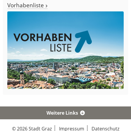
Vorhabenliste
Weitere Links
© 2026 Stadt Graz
Impressum
Datenschutz