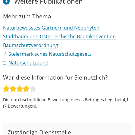
Weitere Publikationen
Mehr zum Thema
Naturbewusstes Gärtnern und Neophyten
Stadtbaum und Österreichische Baumkonvention
Baumschutzverordnung
Steiermärkisches Naturschutzgesetz
Naturschutzbund
War diese Information für Sie nützlich?
Die durchschnittliche Bewertung dieses Beitrages liegt bei
4,1
(
7
Bewertungen).
Zuständige Dienststelle