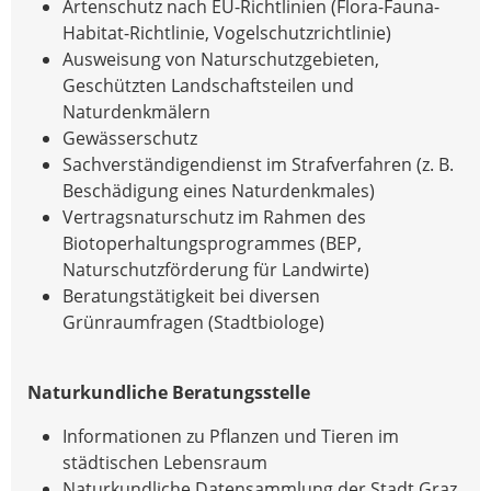
Artenschutz nach EU-Richtlinien (Flora-Fauna-
Habitat-Richtlinie, Vogelschutzrichtlinie)
Ausweisung von Naturschutzgebieten,
Geschützten Landschaftsteilen und
Naturdenkmälern
Gewässerschutz
Sachverständigendienst im Strafverfahren (z. B.
Beschädigung eines Naturdenkmales)
Vertragsnaturschutz im Rahmen des
Biotoperhaltungsprogrammes (BEP,
Naturschutzförderung für Landwirte)
Beratungstätigkeit bei diversen
Grünraumfragen (Stadtbiologe)
Naturkundliche Beratungsstelle
Informationen zu Pflanzen und Tieren im
städtischen Lebensraum
Naturkundliche Datensammlung der Stadt Graz