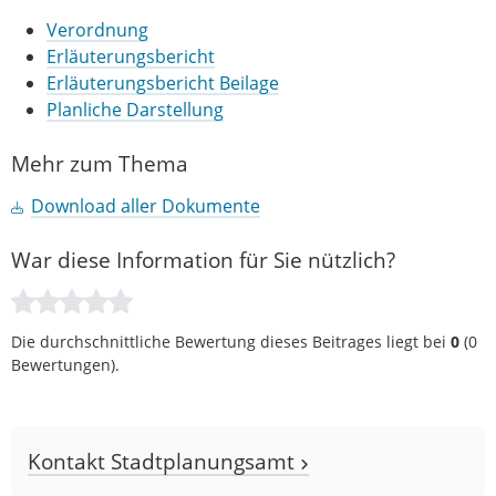
Verordnung
Erläuterungsbericht
Erläuterungsbericht Beilage
Planliche Darstellung
Mehr zum Thema
Download aller Dokumente
War diese Information für Sie nützlich?
Die durchschnittliche Bewertung dieses Beitrages liegt bei
0
(
0
Bewertungen).
Kontakt Stadtplanungsamt