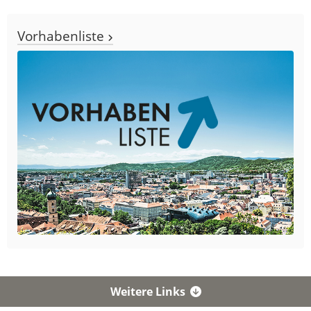
Vorhabenliste
Weitere Links