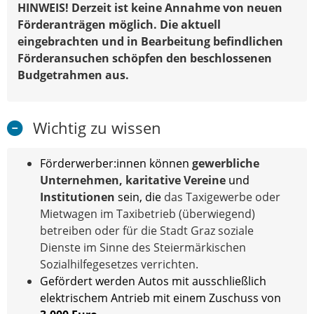
HINWEIS! Derzeit ist keine Annahme von neuen
Förderanträgen möglich. Die aktuell
eingebrachten und in Bearbeitung befindlichen
Förderansuchen schöpfen den beschlossenen
Budgetrahmen aus.
Wichtig zu wissen
Förderwerber:innen können
gewerbliche
Unternehmen, karitative Vereine
und
Institutionen
sein, die
das Taxigewerbe oder
Mietwagen im Taxibetrieb (überwiegend)
betreiben oder für die Stadt Graz soziale
Dienste im Sinne des Steiermärkischen
Sozialhilfegesetzes verrichten.
Gefördert werden Autos mit ausschließlich
elektrischem Antrieb mit einem Zuschuss von