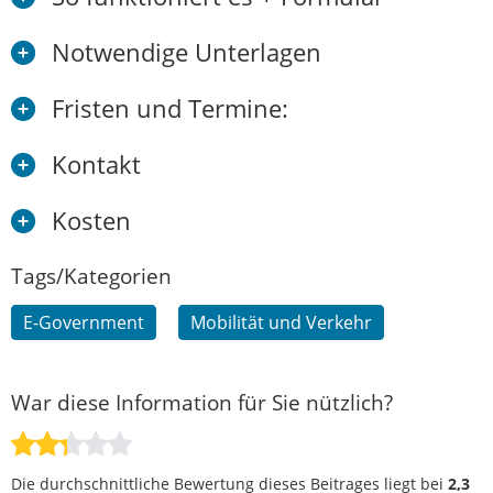
Notwendige Unterlagen
Fristen und Termine:
Kontakt
Kosten
Tags/Kategorien
E-Government
Mobilität und Verkehr
War diese Information für Sie nützlich?
Die durchschnittliche Bewertung dieses Beitrages liegt bei
2,3