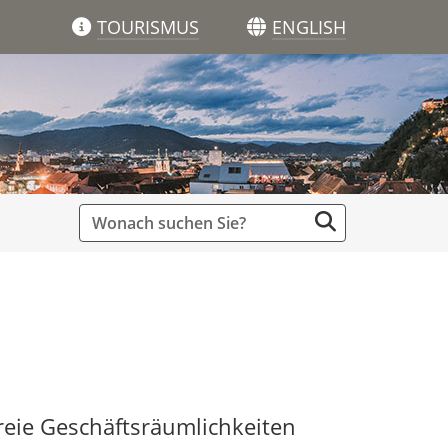
TOURISMUS
ENGLISH
reie Geschäftsräumlichkeiten