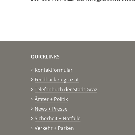
QUICKLINKS
Kontaktformular
Feedback zu graz.at
Telefonbuch der Stadt Graz
Ämter + Politik
News + Presse
Sicherheit + Notfälle
Verkehr + Parken