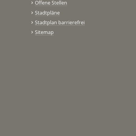
Offene Stellen
Stadtpläne
Stadtplan barrierefrei
Sitemap