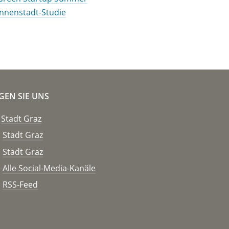
Innenstadt-Studie
GEN SIE UNS
Stadt Graz
Stadt Graz
Stadt Graz
Alle Social-Media-Kanäle
RSS-Feed