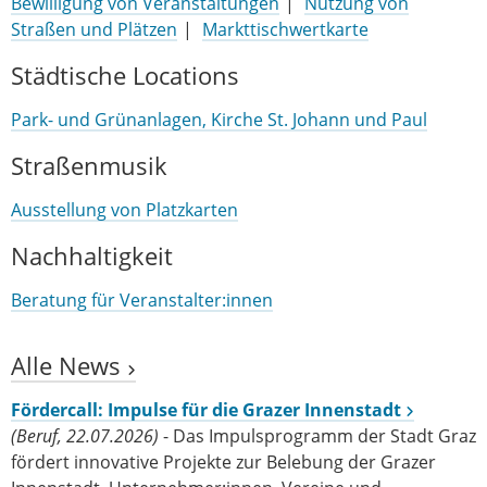
Bewilligung von Veranstaltungen
Nutzung von
Straßen und Plätzen
Markttischwertkarte
Städtische Locations
Park- und Grünanlagen, Kirche St. Johann und Paul
Straßenmusik
Ausstellung von Platzkarten
Nachhaltigkeit
Beratung für Veranstalter:innen
Alle News
Fördercall: Impulse für die Grazer Innenstadt
(Beruf, 22.07.2026)
- Das Impulsprogramm der Stadt Graz
fördert innovative Projekte zur Belebung der Grazer