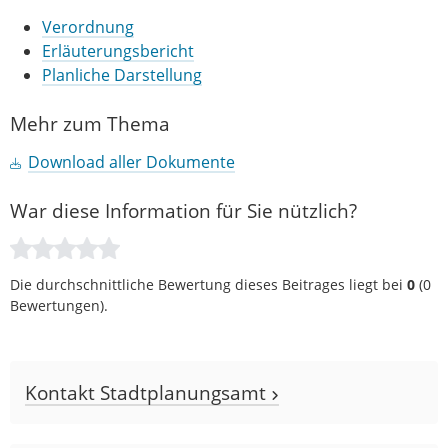
Verordnung
Erläuterungsbericht
Planliche Darstellung
Mehr zum Thema
Download aller Dokumente
War diese Information für Sie nützlich?
Die durchschnittliche Bewertung dieses Beitrages liegt bei
0
(
0
Bewertungen).
Kontakt Stadtplanungsamt