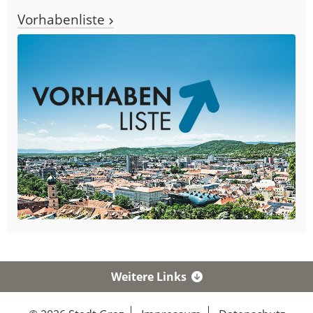
Vorhabenliste
Weitere Links