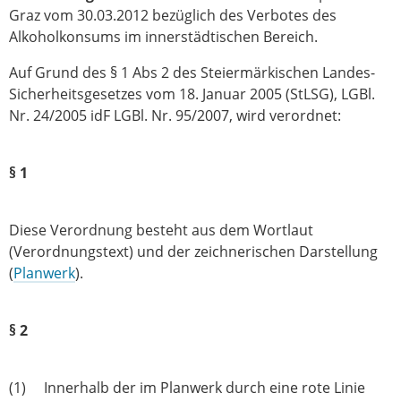
Graz vom 30.03.2012 bezüglich des Verbotes des
Alkoholkonsums im innerstädtischen Bereich.
Auf Grund des § 1 Abs 2 des Steiermärkischen Landes-
Sicherheitsgesetzes vom 18. Januar 2005 (StLSG), LGBl.
Nr. 24/2005 idF LGBl. Nr. 95/2007, wird verordnet:
§ 1
Diese Verordnung besteht aus dem Wortlaut
(Verordnungstext) und der zeichnerischen Darstellung
(
Planwerk
).
§ 2
(1) Innerhalb der im Planwerk durch eine rote Linie