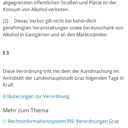
abgegrenzten öffentlichen Straßen und Plätze ist der
Konsum von Alkohol verboten.
(2) Dieses Verbot gilt nicht bei behördlich
genehmigten Veranstaltungen sowie bei Ausschank von
Alkohol in Gastgärten und an den Marktständen.
§ 3
Diese Verordnung tritt mit dem der Kundmachung im
Amtsblatt der Landeshauptstadt Graz folgenden Tage in
Kraft.
Erläuterungen zur Verordnung
Mehr zum Thema
Rechtsinformationssystem RIS: Verordnungen Graz