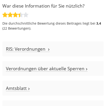
War diese Information für Sie nützlich?
Die durchschnittliche Bewertung dieses Beitrages liegt bei
3,4
(
22
Bewertungen).
RIS: Verordnungen
Verordnungen über aktuelle Sperren
Amtsblatt