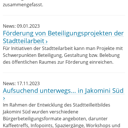
zusammengefasst.
News: 09.01.2023
Förderung von Beteiligungsprojekten der
Stadtteilarbeit
Für Initiativen der Stadtteilarbeit kann man Projekte mit
Schwerpunkten Beteiligung, Gestaltung bzw. Belebung
des öffentlichen Raumes zur Förderung einreichen.
News: 17.11.2023
Aufsuchend unterwegs... in Jakomini Süd
Im Rahmen der Entwicklung des Stadtteilleitbildes
Jakomini Süd wurden verschiedene
Bürgerbeteiligungsformate angeboten, darunter
Kaffeetreffs, Infopoints, Spaziergänge, Workshops und