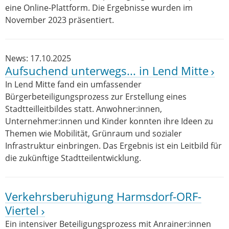
eine Online-Plattform. Die Ergebnisse wurden im
November 2023 präsentiert.
News: 17.10.2025
Aufsuchend unterwegs... in Lend Mitte
In Lend Mitte fand ein umfassender
Bürgerbeteiligungsprozess zur Erstellung eines
Stadtteilleitbildes statt. Anwohner:innen,
Unternehmer:innen und Kinder konnten ihre Ideen zu
Themen wie Mobilität, Grünraum und sozialer
Infrastruktur einbringen. Das Ergebnis ist ein Leitbild für
die zukünftige Stadtteilentwicklung.
Verkehrsberuhigung Harmsdorf-ORF-
Viertel
Ein intensiver Beteiligungsprozess mit Anrainer:innen