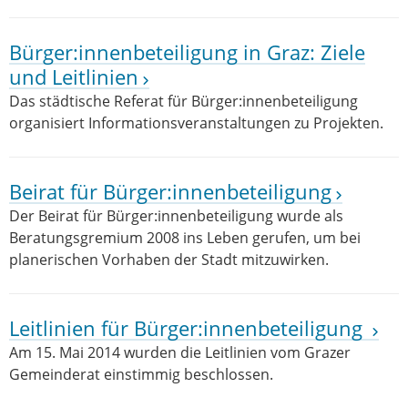
Bürger:innenbeteiligung in Graz: Ziele
und Leitlinien
Das städtische Referat für Bürger:innenbeteiligung
organisiert Informationsveranstaltungen zu Projekten.
Beirat für Bürger:innenbeteiligung
Der Beirat für Bürger:innenbeteiligung wurde als
Beratungsgremium 2008 ins Leben gerufen, um bei
planerischen Vorhaben der Stadt mitzuwirken.
Leitlinien für Bürger:innenbeteiligung
Am 15. Mai 2014 wurden die Leitlinien vom Grazer
Gemeinderat einstimmig beschlossen.