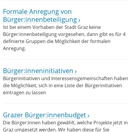
Formale Anregung von
Bürger:innenbeteiligung
Ist bei einem Vorhaben der Stadt Graz keine
Bürger:innenbeteiligung vorgesehen, dann gibt es für 4
definierte Gruppen die Möglichkeit der formalen
Anregung.
Bürger:inneninitiativen
Bürgerinitiativen und Interessensgemeinschaften haben
die Möglichkeit, sich in eine Liste der Bürgerinitiativen
eintragen zu lassen
Grazer Bürger:innenbudget
Die Bürger:innen haben gewählt, welche Projekte jetzt in
Graz umgesetzt werden. Wir haben diese für Sie