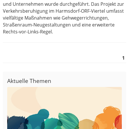
und Unternehmen wurde durchgeführt. Das Projekt zur
Verkehrsberuhigung im Harmsdorf-ORF-Viertel umfasst
vielfältige Maßnahmen wie Gehwegerrichtungen,
Straßenraum-Neugestaltungen und eine erweiterte
Rechts-vor-Links-Regel.
1
Aktuelle Themen