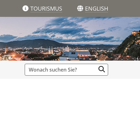
TOURISMUS
ENGLISH