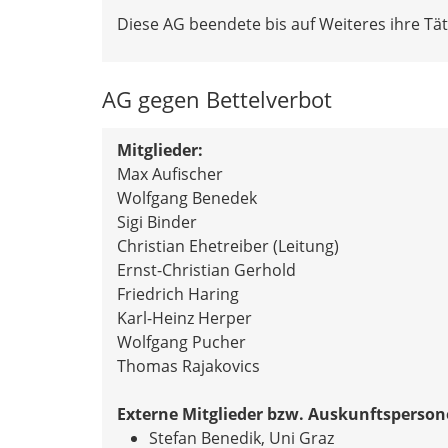
Diese AG beendete bis auf Weiteres ihre Täti
AG gegen Bettelverbot
Mitglieder:
Max Aufischer
Wolfgang Benedek
Sigi Binder
Christian Ehetreiber (Leitung)
Ernst-Christian Gerhold
Friedrich Haring
Karl-Heinz Herper
Wolfgang Pucher
Thomas Rajakovics
Externe Mitglieder bzw. Auskunftsperson
Stefan Benedik, Uni Graz