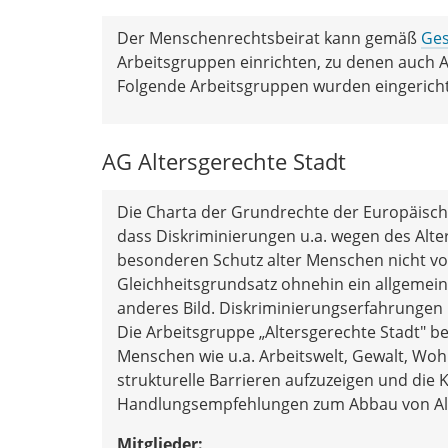
Der Menschenrechtsbeirat kann gemäß
Ges
Arbeitsgruppen einrichten, zu denen auch
Folgende Arbeitsgruppen wurden eingerichte
AG Altersgerechte Stadt
Die Charta der Grundrechte der Europäischen
dass Diskriminierungen u.a. wegen des Alte
besonderen Schutz alter Menschen nicht vor
Gleichheitsgrundsatz ohnehin ein allgemeine
anderes Bild. Diskriminierungserfahrungen 
Die Arbeitsgruppe „Altersgerechte Stadt" be
Menschen wie u.a. Arbeitswelt, Gewalt, Wohn
strukturelle Barrieren aufzuzeigen und die
Handlungsempfehlungen zum Abbau von Alte
Mitglieder: