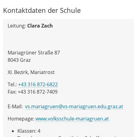
Kontaktdaten der Schule
Leitung:
Clara Zach
Mariagrüner Straße 87
8043 Graz
XI. Bezirk, Mariatrost
Tel.:
+43 316 872-6822
Fax: +43 316 872-7409
E-Mail:
vs.mariagruen@vs-mariagruen.edu.graz.at
Homepage:
www.volksschule-mariagruen.at
Klassen: 4