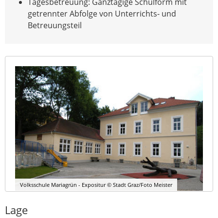
Tagesbetreuung: Ganztägige Schulform mit
getrennter Abfolge von Unterrichts- und
Betreuungsteil
Volksschule Mariagrün - Expositur © Stadt Graz/Foto Meister
Lage