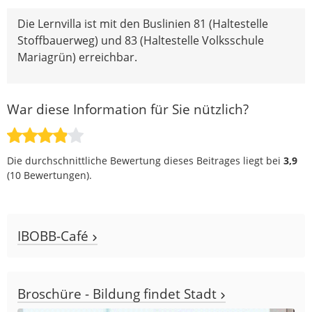
Die Lernvilla ist mit den Buslinien 81 (Haltestelle
Stoffbauerweg) und 83 (Haltestelle Volksschule
Mariagrün) erreichbar.
War diese Information für Sie nützlich?
Die durchschnittliche Bewertung dieses Beitrages liegt bei
3,9
(
10
Bewertungen).
IBOBB-Café
Broschüre - Bildung findet Stadt