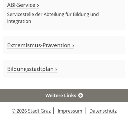
ABI-Service
Servicestelle der Abteilung für Bildung und
Integration
Extremismus-Prävention
Bildungsstadtplan
Weitere Links
© 2026 Stadt Graz
Impressum
Datenschutz