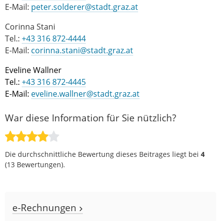
E-Mail:
peter.solderer@stadt.graz.at
Corinna Stani
Tel.:
+43 316 872-4444
E-Mail:
corinna.stani@stadt.graz.at
Eveline Wallner
Tel.:
+43 316 872-4445
E-Mail:
eveline.wallner@stadt.graz.at
War diese Information für Sie nützlich?
Die durchschnittliche Bewertung dieses Beitrages liegt bei
4
(
13
Bewertungen).
e-Rechnungen