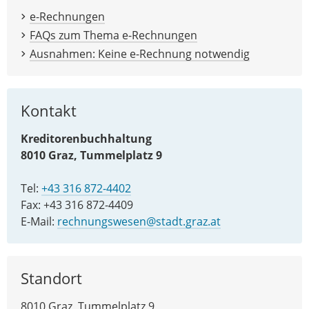
e-Rechnungen
FAQs zum Thema e-Rechnungen
Ausnahmen: Keine e-Rechnung notwendig
Kontakt
Kreditorenbuchhaltung
8010 Graz, Tummelplatz 9
Tel:
+43 316 872-4402
Fax: +43 316 872-4409
E-Mail:
rechnungswesen@stadt.graz.at
Standort
8010 Graz, Tummelplatz 9