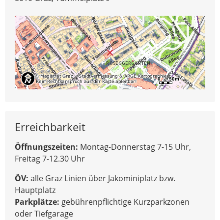
Erreichbarkeit
Öffnungszeiten:
Montag-Donnerstag 7-15 Uhr,
Freitag 7-12.30 Uhr
ÖV:
alle Graz Linien über Jakominiplatz bzw.
Hauptplatz
Parkplätze:
gebührenpflichtige Kurzparkzonen
oder Tiefgarage