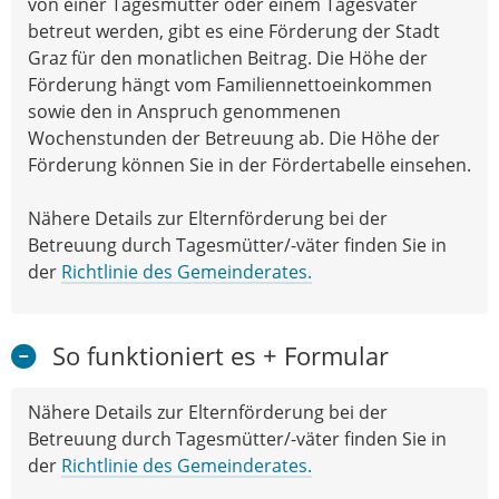
von einer Tagesmutter oder einem Tagesvater
betreut werden, gibt es eine Förderung der Stadt
Graz für den monatlichen Beitrag. Die Höhe der
Förderung hängt vom Familiennettoeinkommen
sowie den in Anspruch genommenen
Wochenstunden der Betreuung ab. Die Höhe der
Förderung können Sie in der Fördertabelle einsehen.
Nähere Details zur Elternförderung bei der
Betreuung durch Tagesmütter/-väter finden Sie in
der
Richtlinie des Gemeinderates.
So funktioniert es + Formular
Nähere Details zur Elternförderung bei der
Betreuung durch Tagesmütter/-väter finden Sie in
der
Richtlinie des Gemeinderates.