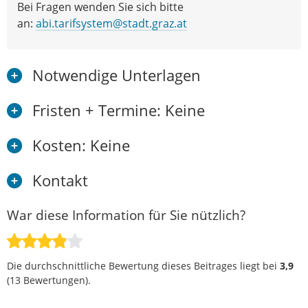
Bei Fragen wenden Sie sich bitte
an:
abi.tarifsystem@stadt.graz.at
Notwendige Unterlagen
Fristen + Termine: Keine
Kosten: Keine
Kontakt
War diese Information für Sie nützlich?
Die durchschnittliche Bewertung dieses Beitrages liegt bei
3,9
(
13
Bewertungen).