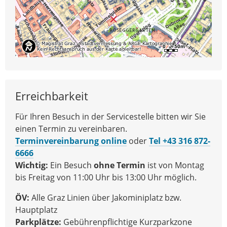
Erreichbarkeit
Für Ihren Besuch in der Servicestelle bitten wir Sie
einen Termin zu vereinbaren.
Terminvereinbarung online
oder
Tel +43 316 872-
6666
Wichtig:
Ein Besuch
ohne Termin
ist von Montag
bis Freitag von 11:00 Uhr bis 13:00 Uhr möglich.
ÖV:
Alle Graz Linien über Jakominiplatz bzw.
Hauptplatz
Parkplätze:
Gebührenpflichtige Kurzparkzone