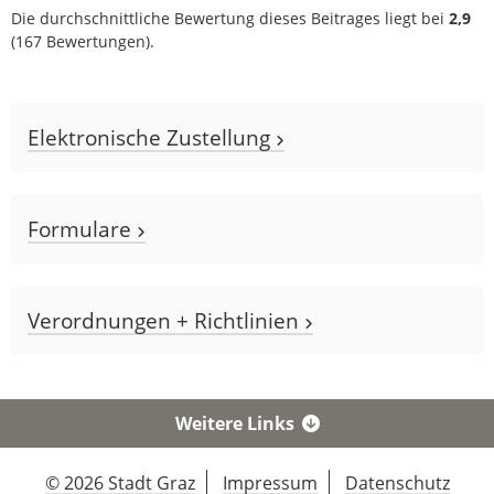
Die durchschnittliche Bewertung dieses Beitrages liegt bei
2,9
(
167
Bewertungen).
Elektronische Zustellung
Formulare
Verordnungen + Richtlinien
Weitere Links
© 2026 Stadt Graz
Impressum
Datenschutz