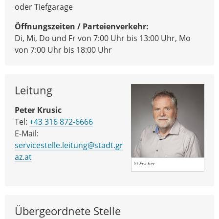
oder Tiefgarage
Öffnungszeiten / Parteienverkehr:
Di, Mi, Do und Fr von 7:00 Uhr bis 13:00 Uhr, Mo
von 7:00 Uhr bis 18:00 Uhr
Leitung
Peter Krusic
Tel:
+43 316 872-6666
E-Mail:
servicestelle.leitung@stadt.gr
az.at
© Fischer
Übergeordnete Stelle