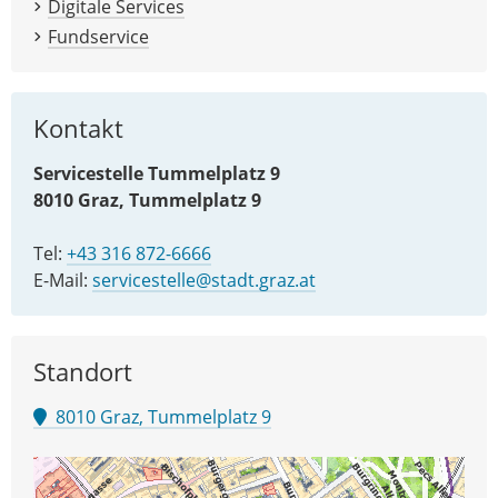
Digitale Services
Fundservice
Kontakt
Servicestelle Tummelplatz 9
8010 Graz, Tummelplatz 9
Tel:
+43 316 872-6666
E-Mail:
servicestelle@stadt.graz.at
Standort
8010 Graz, Tummelplatz 9