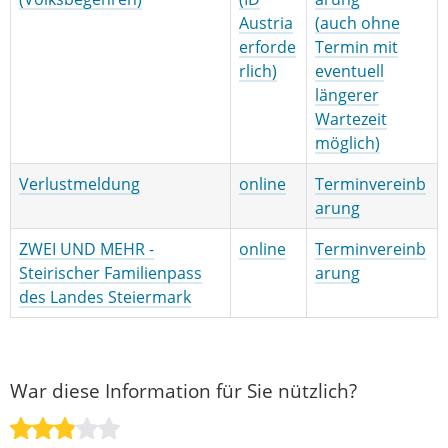
Austria
(auch ohne
erforde
Termin mit
rlich)
eventuell
längerer
Wartezeit
möglich)
Verlustmeldung
online
Terminvereinb
arung
ZWEI UND MEHR -
online
Terminvereinb
Steirischer Familienpass
arung
des Landes Steiermark
War diese Information für Sie nützlich?