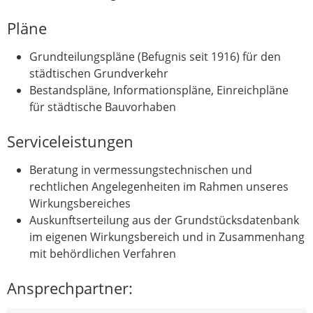
Pläne
Grundteilungspläne (Befugnis seit 1916) für den
städtischen Grundverkehr
Bestandspläne, Informationspläne, Einreichpläne
für städtische Bauvorhaben
Serviceleistungen
Beratung in vermessungstechnischen und
rechtlichen Angelegenheiten im Rahmen unseres
Wirkungsbereiches
Auskunftserteilung aus der Grundstücksdatenbank
im eigenen Wirkungsbereich und in Zusammenhang
mit behördlichen Verfahren
Ansprechpartner: