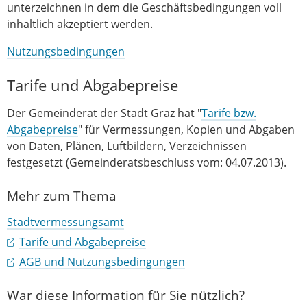
unterzeichnen in dem die Geschäftsbedingungen voll
inhaltlich akzeptiert werden.
Nutzungsbedingungen
Tarife und Abgabepreise
Der Gemeinderat der Stadt Graz hat "
Tarife bzw.
Abgabepreise
" für Vermessungen, Kopien und Abgaben
von Daten, Plänen, Luftbildern, Verzeichnissen
festgesetzt (Gemeinderatsbeschluss vom: 04.07.2013).
Mehr zum Thema
Stadtvermessungsamt
Tarife und Abgabepreise
AGB und Nutzungsbedingungen
War diese Information für Sie nützlich?