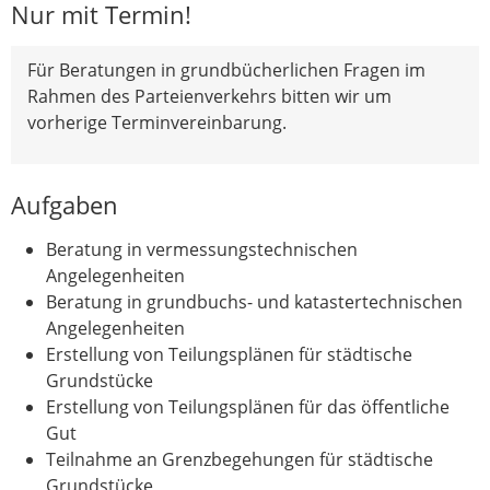
Nur mit Termin!
Für Beratungen in grundbücherlichen Fragen im
Rahmen des Parteienverkehrs bitten wir um
vorherige Terminvereinbarung.
Aufgaben
Beratung in vermessungstechnischen
Angelegenheiten
Beratung in grundbuchs- und katastertechnischen
Angelegenheiten
Erstellung von Teilungsplänen für städtische
Grundstücke
Erstellung von Teilungsplänen für das öffentliche
Gut
Teilnahme an Grenzbegehungen für städtische
Grundstücke