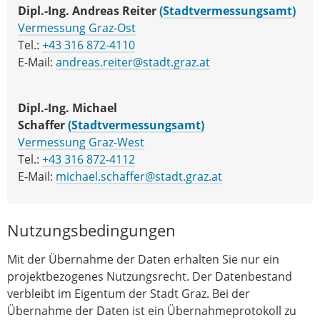
Dipl.-Ing. Andreas Reiter
(Stadtvermessungsamt)
Vermessung Graz-Ost
Tel.:
+43 316 872-4110
E-Mail:
andreas.reiter@stadt.graz.at
Dipl.-Ing. Michael
Schaffer
(Stadtvermessungsamt)
Vermessung Graz-West
Tel.:
+43 316 872-4112
E-Mail:
michael.schaffer@stadt.graz.at
Nutzungsbedingungen
Mit der Übernahme der Daten erhalten Sie nur ein
projektbezogenes Nutzungsrecht. Der Datenbestand
verbleibt im Eigentum der Stadt Graz. Bei der
Übernahme der Daten ist ein Übernahmeprotokoll zu