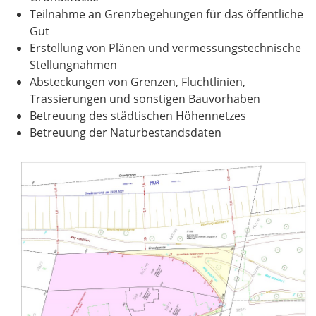
Teilnahme an Grenzbegehungen für das öffentliche
Gut
Erstellung von Plänen und vermessungstechnische
Stellungnahmen
Absteckungen von Grenzen, Fluchtlinien,
Trassierungen und sonstigen Bauvorhaben
Betreuung des städtischen Höhennetzes
Betreuung der Naturbestandsdaten