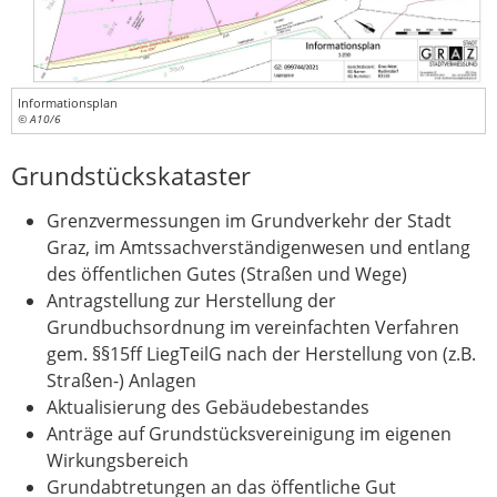
Informationsplan
© A10/6
Grundstückskataster
Grenzvermessungen im Grundverkehr der Stadt
Graz, im Amtssachverständigenwesen und entlang
des öffentlichen Gutes (Straßen und Wege)
Antragstellung zur Herstellung der
Grundbuchsordnung im vereinfachten Verfahren
gem. §§15ff LiegTeilG nach der Herstellung von (z.B.
Straßen-) Anlagen
Aktualisierung des Gebäudebestandes
Anträge auf Grundstücksvereinigung im eigenen
Wirkungsbereich
Grundabtretungen an das öffentliche Gut