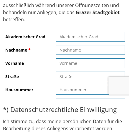
ausschließlich während unserer Öffnungszeiten und
behandeln nur Anliegen, die das
Grazer Stadtgebiet
betreffen.
*) Datenschutzrechtliche Einwilligung
Ich stimme zu, dass meine persönlichen Daten für die
Bearbeitung dieses Anliegens verarbeitet werden.