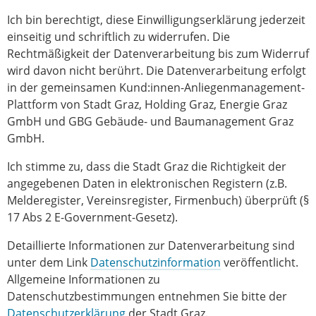
Ich bin berechtigt, diese Einwilligungserklärung jederzeit
einseitig und schriftlich zu widerrufen. Die
Rechtmäßigkeit der Datenverarbeitung bis zum Widerruf
wird davon nicht berührt. Die Datenverarbeitung erfolgt
in der gemeinsamen Kund:innen-Anliegenmanagement-
Plattform von Stadt Graz, Holding Graz, Energie Graz
GmbH und GBG Gebäude- und Baumanagement Graz
GmbH.
Ich stimme zu, dass die Stadt Graz die Richtigkeit der
angegebenen Daten in elektronischen Registern (z.B.
Melderegister, Vereinsregister, Firmenbuch) überprüft (§
17 Abs 2 E-Government-Gesetz).
Detaillierte Informationen zur Datenverarbeitung sind
unter dem Link
Datenschutzinformation
veröffentlicht.
Allgemeine Informationen zu
Datenschutzbestimmungen entnehmen Sie bitte der
Datenschutzerklärung
der Stadt Graz.