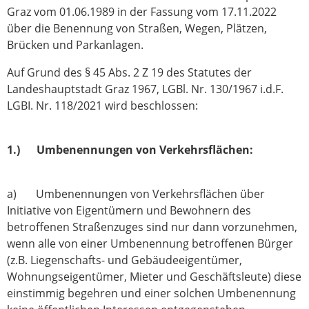
Graz vom 01.06.1989 in der Fassung vom 17.11.2022
über die Benennung von Straßen, Wegen, Plätzen,
Brücken und Parkanlagen.
Auf Grund des § 45 Abs. 2 Z 19 des Statutes der
Landeshauptstadt Graz 1967, LGBl. Nr. 130/1967 i.d.F.
LGBI. Nr. 118/2021 wird beschlossen:
1.) Umbenennungen von Verkehrsflächen:
a) Umbenennungen von Verkehrsflächen über
Initiative von Eigentümern und Bewohnern des
betroffenen Straßenzuges sind nur dann vorzunehmen,
wenn alle von einer Umbenennung betroffenen Bürger
(z.B. Liegenschafts- und Gebäudeeigentümer,
Wohnungseigentümer, Mieter und Geschäftsleute) diese
einstimmig begehren und einer solchen Umbenennung