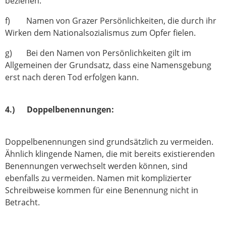
beziehen.
f) Namen von Grazer Persönlichkeiten, die durch ihr
Wirken dem Nationalsozialismus zum Opfer fielen.
g) Bei den Namen von Persönlichkeiten gilt im
Allgemeinen der Grundsatz, dass eine Namensgebung
erst nach deren Tod erfolgen kann.
4.) Doppelbenennungen:
Doppelbenennungen sind grundsätzlich zu vermeiden.
Ähnlich klingende Namen, die mit bereits existierenden
Benennungen verwechselt werden können, sind
ebenfalls zu vermeiden. Namen mit komplizierter
Schreibweise kommen für eine Benennung nicht in
Betracht.