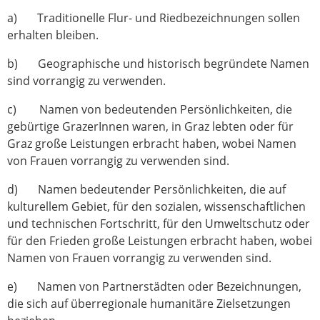
a) Traditionelle Flur- und Riedbezeichnungen sollen
erhalten bleiben.
b) Geographische und historisch begründete Namen
sind vorrangig zu verwenden.
c) Namen von bedeutenden Persönlichkeiten, die
gebürtige GrazerInnen waren, in Graz lebten oder für
Graz große Leistungen erbracht haben, wobei Namen
von Frauen vorrangig zu verwenden sind.
d) Namen bedeutender Persönlichkeiten, die auf
kulturellem Gebiet, für den sozialen, wissenschaftlichen
und technischen Fortschritt, für den Umweltschutz oder
für den Frieden große Leistungen erbracht haben, wobei
Namen von Frauen vorrangig zu verwenden sind.
e) Namen von Partnerstädten oder Bezeichnungen,
die sich auf überregionale humanitäre Zielsetzungen