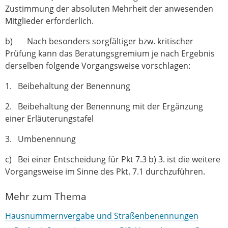
Zustimmung der absoluten Mehrheit der anwesenden
Mitglieder erforderlich.
b) Nach besonders sorgfältiger bzw. kritischer
Prüfung kann das Beratungsgremium je nach Ergebnis
derselben folgende Vorgangsweise vorschlagen:
1. Beibehaltung der Benennung
2. Beibehaltung der Benennung mit der Ergänzung
einer Erläuterungstafel
3. Umbenennung
c) Bei einer Entscheidung für Pkt 7.3 b) 3. ist die weitere
Vorgangsweise im Sinne des Pkt. 7.1 durchzuführen.
Mehr zum Thema
Hausnummernvergabe und Straßenbenennungen