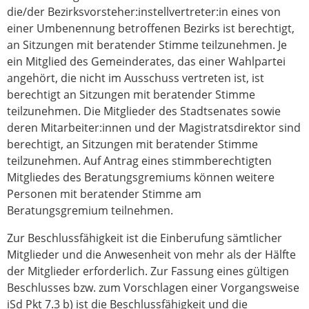
die/der Bezirksvorsteher:instellvertreter:in eines von
einer Umbenennung betroffenen Bezirks ist berechtigt,
an Sitzungen mit beratender Stimme teilzunehmen. Je
ein Mitglied des Gemeinderates, das einer Wahlpartei
angehört, die nicht im Ausschuss vertreten ist, ist
berechtigt an Sitzungen mit beratender Stimme
teilzunehmen. Die Mitglieder des Stadtsenates sowie
deren Mitarbeiter:innen und der Magistratsdirektor sind
berechtigt, an Sitzungen mit beratender Stimme
teilzunehmen. Auf Antrag eines stimmberechtigten
Mitgliedes des Beratungsgremiums können weitere
Personen mit beratender Stimme am
Beratungsgremium teilnehmen.
Zur Beschlussfähigkeit ist die Einberufung sämtlicher
Mitglieder und die Anwesenheit von mehr als der Hälfte
der Mitglieder erforderlich. Zur Fassung eines gültigen
Beschlusses bzw. zum Vorschlagen einer Vorgangsweise
iSd Pkt 7.3 b) ist die Beschlussfähigkeit und die