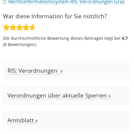
Rechtsinformationssystem RIS: Verordnungen Graz
War diese Information für Sie nützlich?
Die durchschnittliche Bewertung dieses Beitrages liegt bei
4,7
(
8
Bewertungen).
RIS: Verordnungen
Verordnungen über aktuelle Sperren
Amtsblatt