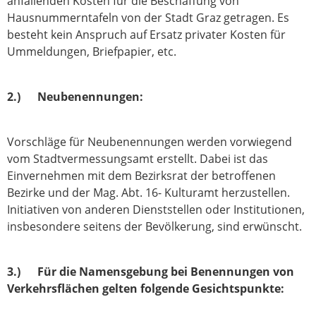
anfallenden Kosten für die Beschaffung von
Hausnummerntafeln von der Stadt Graz getragen. Es
besteht kein Anspruch auf Ersatz privater Kosten für
Ummeldungen, Briefpapier, etc.
2.) Neubenennungen:
Vorschläge für Neubenennungen werden vorwiegend
vom Stadtvermessungsamt erstellt. Dabei ist das
Einvernehmen mit dem Bezirksrat der betroffenen
Bezirke und der Mag. Abt. 16- Kulturamt herzustellen.
Initiativen von anderen Dienststellen oder Institutionen,
insbesondere seitens der Bevölkerung, sind erwünscht.
3.) Für die Namensgebung bei Benennungen von
Verkehrsflächen gelten folgende Gesichtspunkte: