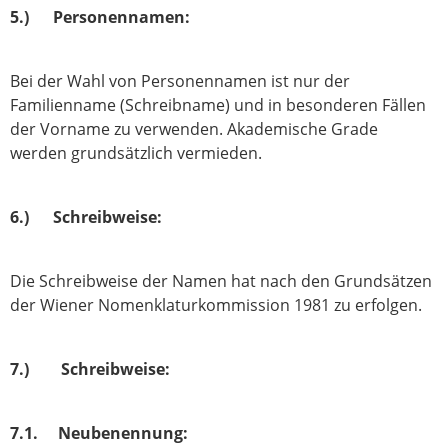
5.) Personennamen:
Bei der Wahl von Personennamen ist nur der
Familienname (Schreibname) und in besonderen Fällen
der Vorname zu verwenden. Akademische Grade
werden grundsätzlich vermieden.
6.) Schreibweise:
Die Schreibweise der Namen hat nach den Grundsätzen
der Wiener Nomenklaturkommission 1981 zu erfolgen.
7.) Schreibweise:
7.1. Neubenennung: