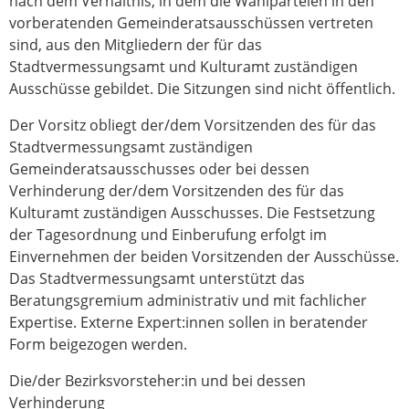
nach dem Verhältnis, in dem die Wahlparteien in den
vorberatenden Gemeinderatsausschüssen vertreten
sind, aus den Mitgliedern der für das
Stadtvermessungsamt und Kulturamt zuständigen
Ausschüsse gebildet. Die Sitzungen sind nicht öffentlich.
Der Vorsitz obliegt der/dem Vorsitzenden des für das
Stadtvermessungsamt zuständigen
Gemeinderatsausschusses oder bei dessen
Verhinderung der/dem Vorsitzenden des für das
Kulturamt zuständigen Ausschusses. Die Festsetzung
der Tagesordnung und Einberufung erfolgt im
Einvernehmen der beiden Vorsitzenden der Ausschüsse.
Das Stadtvermessungsamt unterstützt das
Beratungsgremium administrativ und mit fachlicher
Expertise. Externe Expert:innen sollen in beratender
Form beigezogen werden.
Die/der Bezirksvorsteher:in und bei dessen
Verhinderung