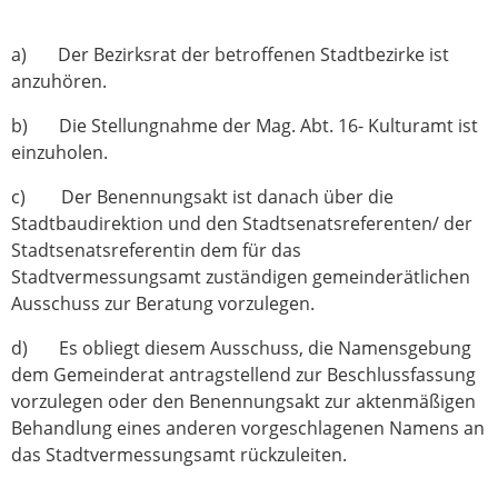
a) Der Bezirksrat der betroffenen Stadtbezirke ist
anzuhören.
b) Die Stellungnahme der Mag. Abt. 16- Kulturamt ist
einzuholen.
c) Der Benennungsakt ist danach über die
Stadtbaudirektion und den Stadtsenatsreferenten/ der
Stadtsenatsreferentin dem für das
Stadtvermessungsamt zuständigen gemeinderätlichen
Ausschuss zur Beratung vorzulegen.
d) Es obliegt diesem Ausschuss, die Namensgebung
dem Gemeinderat antragstellend zur Beschlussfassung
vorzulegen oder den Benennungsakt zur aktenmäßigen
Behandlung eines anderen vorgeschlagenen Namens an
das Stadtvermessungsamt rückzuleiten.