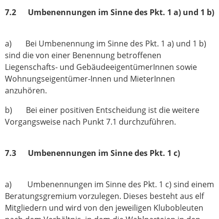
7.2 Umbenennungen im Sinne des Pkt. 1 a) und 1 b)
a) Bei Umbenennung im Sinne des Pkt. 1 a) und 1 b)
sind die von einer Benennung betroffenen
Liegenschafts- und GebäudeeigentümerInnen sowie
Wohnungseigentümer-Innen und MieterInnen
anzuhören.
b) Bei einer positiven Entscheidung ist die weitere
Vorgangsweise nach Punkt 7.1 durchzuführen.
7.3 Umbenennungen im Sinne des Pkt. 1 c)
a) Umbenennungen im Sinne des Pkt. 1 c) sind einem
Beratungsgremium vorzulegen. Dieses besteht aus elf
Mitgliedern und wird von den jeweiligen Klubobleuten