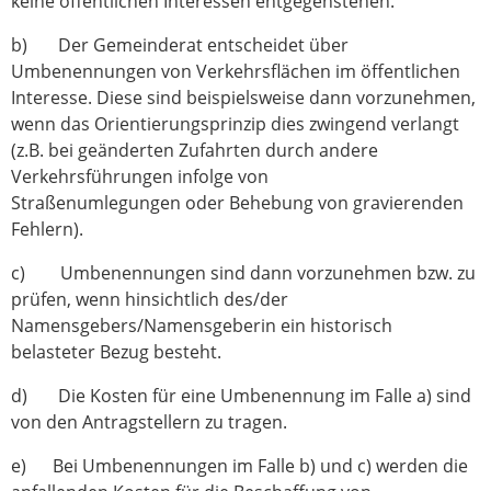
keine öffentlichen Interessen entgegenstehen.
b) Der Gemeinderat entscheidet über
Umbenennungen von Verkehrsflächen im öffentlichen
Interesse. Diese sind beispielsweise dann vorzunehmen,
wenn das Orientierungsprinzip dies zwingend verlangt
(z.B. bei geänderten Zufahrten durch andere
Verkehrsführungen infolge von
Straßenumlegungen oder Behebung von gravierenden
Fehlern).
c) Umbenennungen sind dann vorzunehmen bzw. zu
prüfen, wenn hinsichtlich des/der
Namensgebers/Namensgeberin ein historisch
belasteter Bezug besteht.
d) Die Kosten für eine Umbenennung im Falle a) sind
von den Antragstellern zu tragen.
e) Bei Umbenennungen im Falle b) und c) werden die