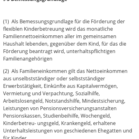
(1) Als Bemessungsgrundlage für die Förderung der
flexiblen Kinderbetreuung wird das monatliche
Familiennettoeinkommen aller im gemeinsamen
Haushalt lebenden, gegenüber dem Kind, für das die
Förderung beantragt wird, unterhaltspflichtigen
Familienangehörigen
(2) Als Familieneinkommen gilt das Nettoeinkommen
aus unselbstständiger oder selbstständiger
Erwerbstätigkeit, Einkünfte aus Kapitalvermögen,
Vermietung und Verpachtung, Sozialhilfe,
Arbeitslosengeld, Notstandshilfe, Mindestsicherung,
Leistungen von Pensionsversicherungsanstalten
Pensionskassen, Studienbeihilfe, Wochengeld,
Kinderbetreu- ungsgeld, Krankengeld, erhaltene
Unterhaltsleistungen von geschiedenen Ehegatten und
für Kinder.