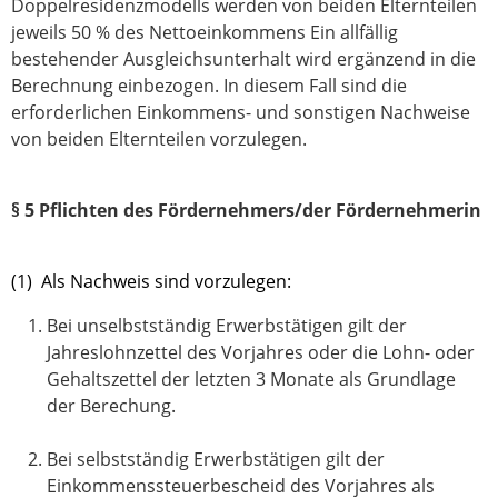
Doppelresidenzmodells werden von beiden Elternteilen
jeweils 50 % des Nettoeinkommens Ein allfällig
bestehender Ausgleichsunterhalt wird ergänzend in die
Berechnung einbezogen. In diesem Fall sind die
erforderlichen Einkommens- und sonstigen Nachweise
von beiden Elternteilen vorzulegen.
§ 5 Pflichten des Fördernehmers/der Fördernehmerin
(1) Als Nachweis sind vorzulegen:
Bei unselbstständig Erwerbstätigen gilt der
Jahreslohnzettel des Vorjahres oder die Lohn- oder
Gehaltszettel der letzten 3 Monate als Grundlage
der Berechung.
Bei selbstständig Erwerbstätigen gilt der
Einkommenssteuerbescheid des Vorjahres als