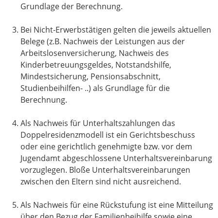
Grundlage der Berechnung.
Bei Nicht-Erwerbstätigen gelten die jeweils aktuellen
Belege (z.B. Nachweis der Leistungen aus der
Arbeitslosenversicherung, Nachweis des
Kinderbetreuungsgeldes, Notstandshilfe,
Mindestsicherung, Pensionsabschnitt,
Studienbeihilfen- ..) als Grundlage für die
Berechnung.
Als Nachweis für Unterhaltszahlungen das
Doppelresidenzmodell ist ein Gerichtsbeschuss
oder eine gerichtlich genehmigte bzw. vor dem
Jugendamt abgeschlossene Unterhaltsvereinbarung
vorzuglegen. Bloße Unterhaltsvereinbarungen
zwischen den Eltern sind nicht ausreichend.
Als Nachweis für eine Rückstufung ist eine Mitteilung
über den Bezug der Familienbeihilfe sowie eine