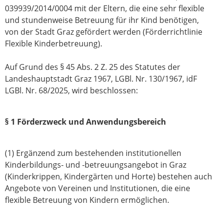
039939/2014/0004 mit der Eltern, die eine sehr flexible
und stundenweise Betreuung für ihr Kind benötigen,
von der Stadt Graz gefördert werden (Förderrichtlinie
Flexible Kinderbetreuung).
Auf Grund des § 45 Abs. 2 Z. 25 des Statutes der
Landeshauptstadt Graz 1967, LGBl. Nr. 130/1967, idF
LGBl. Nr. 68/2025, wird beschlossen:
§ 1 Förderzweck und Anwendungsbereich
(1) Ergänzend zum bestehenden institutionellen
Kinderbildungs- und -betreuungsangebot in Graz
(Kinderkrippen, Kindergärten und Horte) bestehen auch
Angebote von Vereinen und Institutionen, die eine
flexible Betreuung von Kindern ermöglichen.