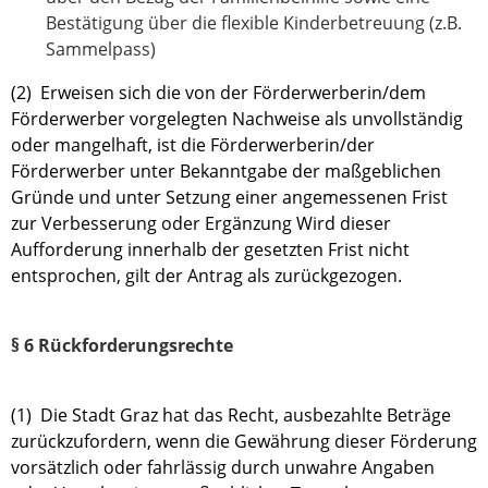
Bestätigung über die flexible Kinderbetreuung (z.B.
Sammelpass)
(2) Erweisen sich die von der Förderwerberin/dem
Förderwerber vorgelegten Nachweise als unvollständig
oder mangelhaft, ist die Förderwerberin/der
Förderwerber unter Bekanntgabe der maßgeblichen
Gründe und unter Setzung einer angemessenen Frist
zur Verbesserung oder Ergänzung Wird dieser
Aufforderung innerhalb der gesetzten Frist nicht
entsprochen, gilt der Antrag als zurückgezogen.
§ 6 Rückforderungsrechte
(1) Die Stadt Graz hat das Recht, ausbezahlte Beträge
zurückzufordern, wenn die Gewährung dieser Förderung
vorsätzlich oder fahrlässig durch unwahre Angaben