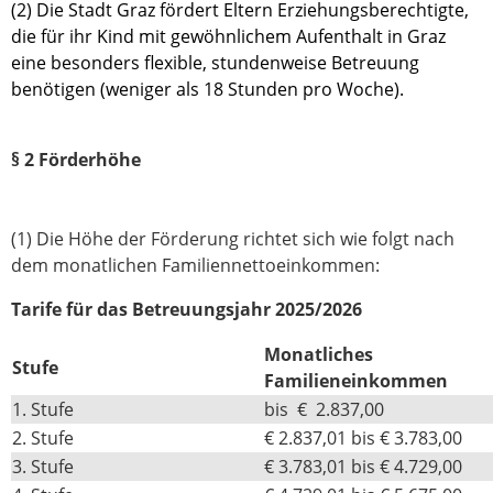
(2) Die Stadt Graz fördert Eltern Erziehungsberechtigte,
die für ihr Kind mit gewöhnlichem Aufenthalt in Graz
eine besonders flexible, stundenweise Betreuung
benötigen (weniger als 18 Stunden pro Woche).
§ 2 Förderhöhe
(1) Die Höhe der Förderung richtet sich wie folgt nach
dem monatlichen Familiennettoeinkommen:
Tarife für das Betreuungsjahr 2025/2026
Monatliches
Stufe
Familieneinkommen
1. Stufe
bis € 2.837,00
2. Stufe
€ 2.837,01 bis € 3.783,00
3. Stufe
€ 3.783,01 bis € 4.729,00