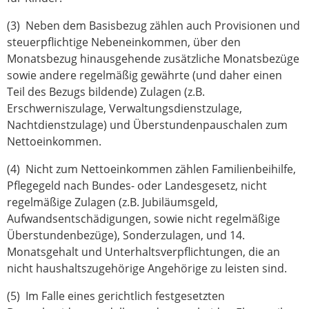
(3) Neben dem Basisbezug zählen auch Provisionen und
steuerpflichtige Nebeneinkommen, über den
Monatsbezug hinausgehende zusätzliche Monatsbezüge
sowie andere regelmäßig gewährte (und daher einen
Teil des Bezugs bildende) Zulagen (z.B.
Erschwerniszulage, Verwaltungsdienstzulage,
Nachtdienstzulage) und Überstundenpauschalen zum
Nettoeinkommen.
(4) Nicht zum Nettoeinkommen zählen Familienbeihilfe,
Pflegegeld nach Bundes- oder Landesgesetz, nicht
regelmäßige Zulagen (z.B. Jubiläumsgeld,
Aufwandsentschädigungen, sowie nicht regelmäßige
Überstundenbezüge), Sonderzulagen, und 14.
Monatsgehalt und Unterhaltsverpflichtungen, die an
nicht haushaltszugehörige Angehörige zu leisten sind.
(5) Im Falle eines gerichtlich festgesetzten