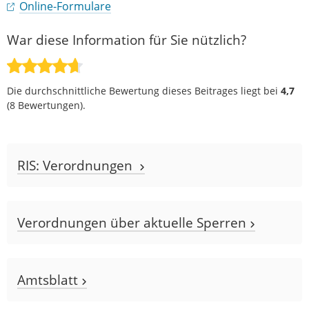
Online-Formulare
War diese Information für Sie nützlich?
Die durchschnittliche Bewertung dieses Beitrages liegt bei
4,7
(
8
Bewertungen).
RIS: Verordnungen
Verordnungen über aktuelle Sperren
Amtsblatt