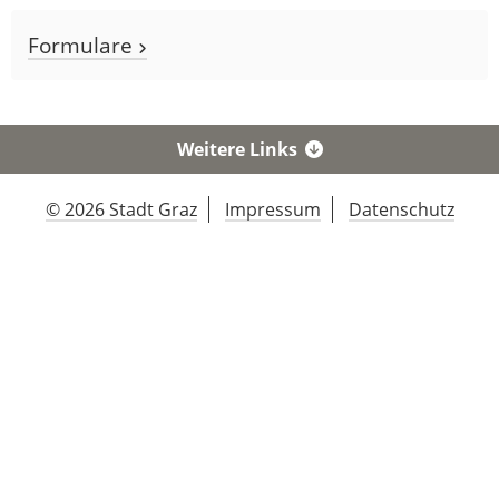
Formulare
Weitere Links
© 2026 Stadt Graz
Impressum
Datenschutz