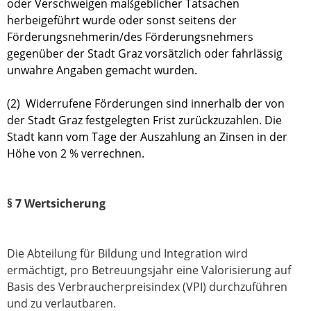
oder Verschweigen maßgeblicher Tatsachen
herbeigeführt wurde oder sonst seitens der
Förderungsnehmerin/des Förderungsnehmers
gegenüber der Stadt Graz vorsätzlich oder fahrlässig
unwahre Angaben gemacht wurden.
(2) Widerrufene Förderungen sind innerhalb der von
der Stadt Graz festgelegten Frist zurückzuzahlen. Die
Stadt kann vom Tage der Auszahlung an Zinsen in der
Höhe von 2 % verrechnen.
§ 7 Wertsicherung
Die Abteilung für Bildung und Integration wird
ermächtigt, pro Betreuungsjahr eine Valorisierung auf
Basis des Verbraucherpreisindex (VPI) durchzuführen
und zu verlautbaren.