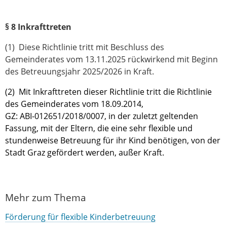
§ 8 Inkrafttreten
(1) Diese Richtlinie tritt mit Beschluss des
Gemeinderates vom 13.11.2025 rückwirkend mit Beginn
des Betreuungsjahr 2025/2026 in Kraft.
(2) Mit Inkrafttreten dieser Richtlinie tritt die Richtlinie
des Gemeinderates vom 18.09.2014,
GZ: ABI-012651/2018/0007, in der zuletzt geltenden
Fassung, mit der Eltern, die eine sehr flexible und
stundenweise Betreuung für ihr Kind benötigen, von der
Stadt Graz gefördert werden, außer Kraft.
Mehr zum Thema
Förderung für flexible Kinderbetreuung