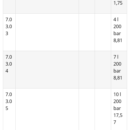
1,75
7.0
4 l
3.0
200
3
bar
8,81
7.0
7 l
3.0
200
4
bar
8,81
7.0
10 l
3.0
200
5
bar
17,5
7