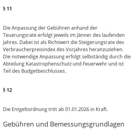
§ 11
Die Anpassung der Gebühren anhand der
Teuerungsrate erfolgt jeweils im Jänner des laufenden
Jahres. Dabei ist als Richtwert die Steigerungsrate des
Verbraucher­preis­index des Vorjahres heranzuziehen.
Die notwendige Anpassung erfolgt selbständig durch die
Abteilung Katastrophenschutz und Feuerwehr und ist
Teil des Budget­beschlusses.
§ 12
Die Entgeltordnung tritt ab 01.01.2026 in Kraft.
Gebühren und Bemessungsgrundlagen