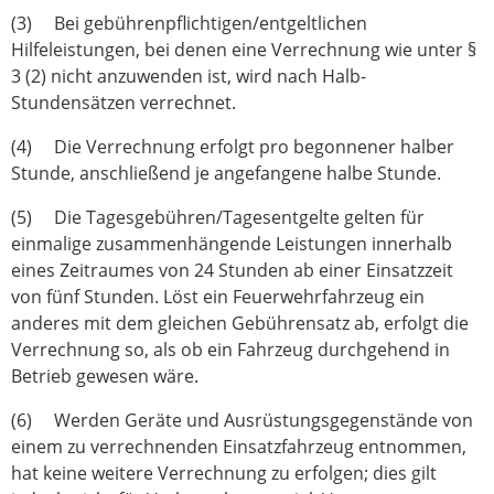
(3) Bei gebührenpflichtigen/entgeltlichen
Hilfeleistungen, bei denen eine Verrechnung wie unter §
3 (2) nicht anzuwenden ist, wird nach Halb-
Stundensätzen verrechnet.
(4) Die Verrechnung erfolgt pro begonnener halber
Stunde, anschließend je angefangene halbe Stunde.
(5) Die Tagesgebühren/Tagesentgelte gelten für
einmalige zusammenhängende Leistungen innerhalb
eines Zeitraumes von 24 Stunden ab einer Einsatzzeit
von fünf Stunden. Löst ein Feuerwehrfahrzeug ein
anderes mit dem gleichen Gebührensatz ab, erfolgt die
Verrechnung so, als ob ein Fahrzeug durchgehend in
Betrieb gewesen wäre.
(6) Werden Geräte und Ausrüstungsgegenstände von
einem zu verrechnenden Einsatz­fahrzeug entnommen,
hat keine weitere Verrechnung zu erfolgen; dies gilt