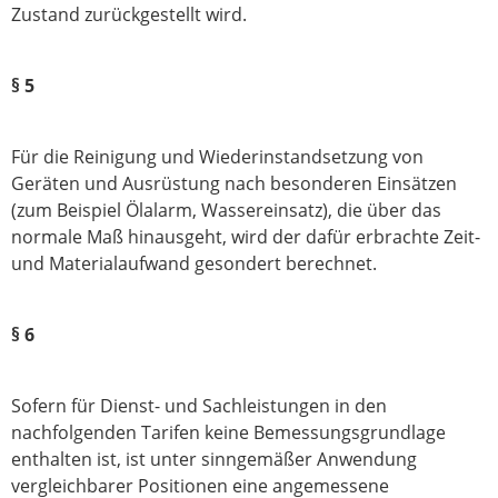
Zustand zurückgestellt wird.
§ 5
Für die Reinigung und Wiederinstandsetzung von
Geräten und Ausrüstung nach besonderen Einsätzen
(zum Beispiel Ölalarm, Wassereinsatz), die über das
normale Maß hinausgeht, wird der dafür erbrachte Zeit-
und Materialaufwand gesondert berechnet.
§ 6
Sofern für Dienst- und Sachleistungen in den
nachfolgenden Tarifen keine Be­messungs­­­grundlage
enthalten ist, ist unter sinngemäßer Anwendung
vergleichbarer Positionen eine angemessene