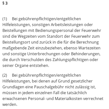
§ 3
(1) Bei gebührenpflichtigen/entgeltlichen
Hilfeleistungen, sonstigen Arbeits­leistungen oder
Beistellungen mit Bedienungspersonal der Feuerwehr
sind die Wegzeiten vom Standort der Feuerwehr zum
Beistellungsort und zurück in die für die Berechnung
maßgebende Zeit einzubeziehen, ebenso Wartezeiten
und sonstige Unterbrechungen oder Behinderungen,
die durch Verschulden des Zahlungspflichtigen oder
seiner Organe entstehen.
(2) Bei gebührenpflichtigen/entgeltlichen
Hilfeleistungen, bei denen auf Grund gesetz­licher
Grundlagen eine Pauschalgebühr nicht zulässig ist,
müssen in jedem einzelnen Fall die tatsächlich
erwachsenen Personal- und Materialkosten verrechnet
werden.