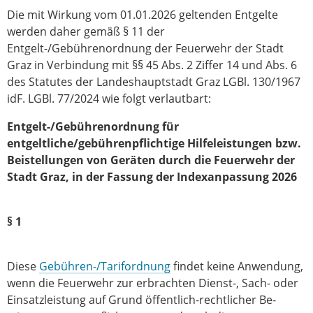
Die mit Wirkung vom 01.01.2026 geltenden Entgelte
werden daher gemäß § 11 der
Entgelt-/Gebührenordnung der Feuerwehr der Stadt
Graz in Verbindung mit §§ 45 Abs. 2 Ziffer 14 und Abs. 6
des Statutes der Landeshauptstadt Graz LGBl. 130/1967
idF. LGBl. 77/2024 wie folgt verlautbart:
Entgelt-/Gebührenordnung für
entgeltliche/gebührenpflichtige Hilfeleistungen bzw.
Beistellungen von Geräten durch die Feuerwehr der
Stadt Graz, in der Fassung der Indexanpassung 2026
§ 1
Diese
Gebühren-/Tarifordnung
findet keine Anwendung,
wenn die Feuerwehr zur er­brachten Dienst-, Sach- oder
Einsatzleistung auf Grund öffentlich-rechtlicher Be­