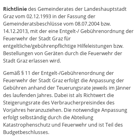
Richtlinie
des Gemeinderates der Landeshauptstadt
Graz vom 02.12.1993 in der Fassung der
Gemeinderatsbeschlüsse vom 08.07.2004 bzw.
14.12.2013, mit der eine Entgelt-/ Gebührenordnung der
Feuerwehr der Stadt Graz für
entgeltliche/gebührenpflichtige Hilfeleistungen bzw.
Bestellungen von Geräten durch die Feuerwehr der
Stadt Graz erlassen wird.
Gemäß § 11 der Entgelt-/Gebührenordnung der
Feuerwehr der Stadt Graz erfolgt die Anpassung der
Gebühren anhand der Teuerungsrate jeweils im Jänner
des laufenden Jahres. Dabei ist als Richtwert die
Steigerungsrate des Verbraucherpreisindex des
Vorjahres heranzuziehen. Die notwendige Anpassung
erfolgt selbständig durch die Abteilung
Katastrophenschutz und Feuerwehr und ist Teil des
Budgetbeschlusses.