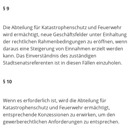
§ 9
Die Abteilung für Katastrophenschutz und Feuerwehr
wird ermächtigt, neue Geschäfts­felder unter Einhaltung
der rechtlichen Rahmenbedingungen zu eröffnen, wenn
daraus eine Steigerung von Einnahmen erzielt werden
kann. Das Einver­ständnis des zuständigen
Stadtsenatsreferenten ist in diesen Fällen einzuholen.
§ 10
Wenn es erforderlich ist, wird die Abteilung für
Katastrophenschutz und Feuerwehr ermächtigt,
entsprechende Konzessionen zu erwirken, um den
gewerberechtlichen Anforderungen zu entsprechen.