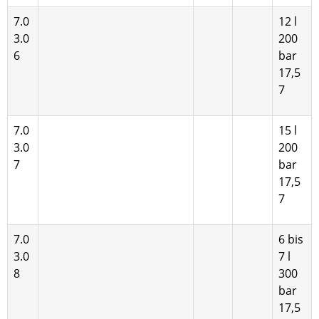
7.0
12 l
3.0
200
6
bar
17,5
7
7.0
15 l
3.0
200
7
bar
17,5
7
7.0
6 bis
3.0
7 l
8
300
bar
17,5