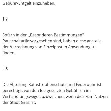
Gebühr/Entgelt einzuheben.
§ 7
Sofern in den „Besonderen Bestimmungen"
Pauschaltarife vorgesehen sind, haben diese anstelle
der Verrechnung von Einzelposten Anwendung zu
finden.
§ 8
Die Abteilung Katastrophenschutz und Feuerwehr ist
berechtigt, von den festge­setzten Gebühren im
Verhandlungswege abzuweichen, wenn dies zum Nutzen
der Stadt Graz ist.