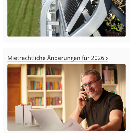
Mietrechtliche Änderungen für 2026