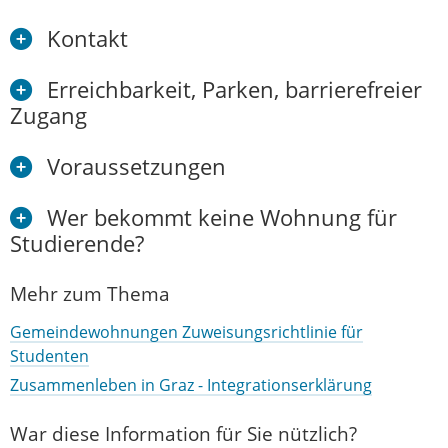
Kontakt
Erreichbarkeit, Parken, barrierefreier
Zugang
Voraussetzungen
Wer bekommt keine Wohnung für
Studierende?
Mehr zum Thema
Gemeindewohnungen Zuweisungsrichtlinie für
Studenten
Zusammenleben in Graz - Integrationserklärung
War diese Information für Sie nützlich?