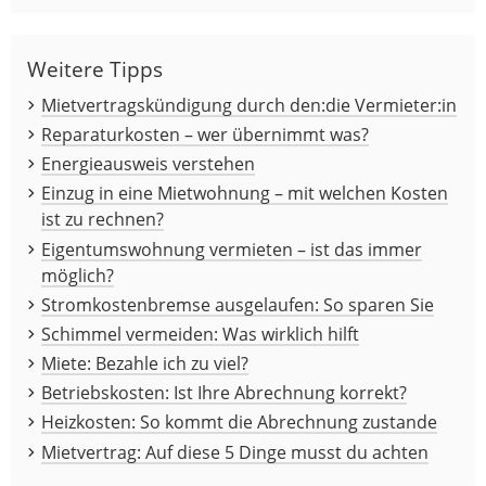
Weitere Tipps
Mietvertragskündigung durch den:die Vermieter:in
Reparaturkosten – wer übernimmt was?
Energieausweis verstehen
Einzug in eine Mietwohnung – mit welchen Kosten
ist zu rechnen?
Eigentumswohnung vermieten – ist das immer
möglich?
Stromkostenbremse ausgelaufen: So sparen Sie
Schimmel vermeiden: Was wirklich hilft
Miete: Bezahle ich zu viel?
Betriebskosten: Ist Ihre Abrechnung korrekt?
Heizkosten: So kommt die Abrechnung zustande
Mietvertrag: Auf diese 5 Dinge musst du achten