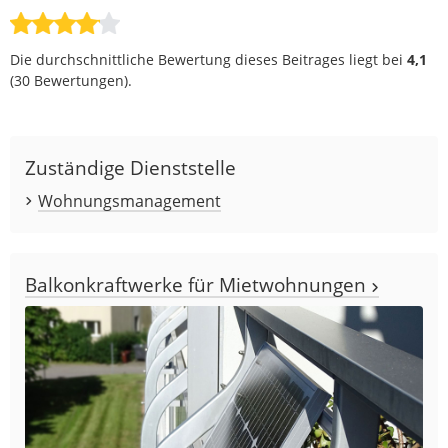
Die durchschnittliche Bewertung dieses Beitrages liegt bei
4,1
(
30
Bewertungen).
Zuständige Dienststelle
Wohnungsmanagement
Balkonkraftwerke für Mietwohnungen