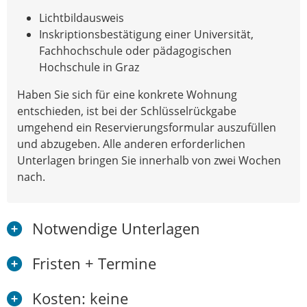
Lichtbildausweis
Inskriptionsbestätigung einer Universität,
Fachhochschule oder pädagogischen
Hochschule in Graz
Haben Sie sich für eine konkrete Wohnung
entschieden, ist bei der Schlüsselrückgabe
umgehend ein Reservierungsformular auszufüllen
und abzugeben. Alle anderen erforderlichen
Unterlagen bringen Sie innerhalb von zwei Wochen
nach.
Notwendige Unterlagen
Fristen + Termine
Kosten: keine