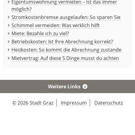
Eigentumswohnung vermieten – ist das immer
möglich?
Stromkostenbremse ausgelaufen: So sparen Sie
Schimmel vermeiden: Was wirklich hilft
Miete: Bezahle ich zu viel?
Betriebskosten: Ist Ihre Abrechnung korrekt?
Heizkosten: So kommt die Abrechnung zustande
Mietvertrag: Auf diese 5 Dinge musst du achten
Weitere Links
© 2026 Stadt Graz
Impressum
Datenschutz