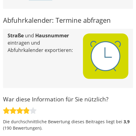
Abfuhrkalender: Termine abfragen
Straße
und
Hausnummer
eintragen und
Abfuhrkalender exportieren:
War diese Information für Sie nützlich?
Die durchschnittliche Bewertung dieses Beitrages liegt bei
3,9
(
190
Bewertungen).