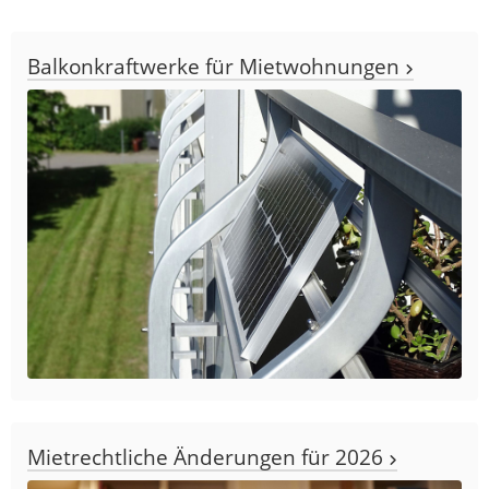
Balkonkraftwerke für Mietwohnungen
Mietrechtliche Änderungen für 2026