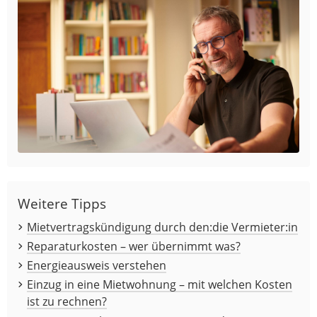
Weitere Tipps
Mietvertragskündigung durch den:die Vermieter:in
Reparaturkosten – wer übernimmt was?
Energieausweis verstehen
Einzug in eine Mietwohnung – mit welchen Kosten
ist zu rechnen?