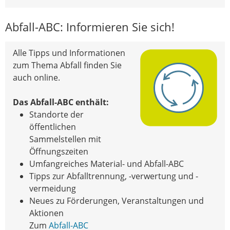
Abfall-ABC: Informieren Sie sich!
Alle Tipps und Informationen
zum Thema Abfall finden Sie
auch online.
Das Abfall-ABC enthält:
Standorte der
öffentlichen
Sammelstellen mit
Öffnungszeiten
Umfangreiches Material- und Abfall-ABC
Tipps zur Abfalltrennung, -verwertung und -
vermeidung
Neues zu Förderungen, Veranstaltungen und
Aktionen
Zum
Abfall-ABC