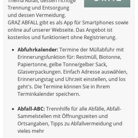
Thema Abfall, dessen richtige
Trennung und Entsorgung
und dessen Vermeidung.
GRAZ ABFALL gibt es als App für Smartphones sowie
online auf unserer Webseite. Das Angebot ist
kostenlos und funktioniert ohne Registrierung.
Abfuhrkalender:
Termine der Müllabfuhr mit
Erinnerungsfunktion für: Restmüll, Biotonne,
Papiertonne, gelbe Tonne/gelber Sack,
Glasverpackungen. Einfach Adresse auswählen,
Erinnerungstag und Uhrzeit einstellen, und los
geht's. Die Termine können Sie in Ihrem
Terminkalender speichern.
Abfall-ABC:
Trennhilfe für alle Abfälle, Abfall-
Sammelstellen mit Öffnungszeiten und
Ortsangaben, Tipps zu Abfallvermeidung und
vieles mehr