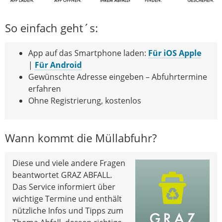
So einfach geht´s:
App auf das Smartphone laden:
Für iOS Apple
|
Für Android
Gewünschte Adresse eingeben – Abfuhrtermine
erfahren
Ohne Registrierung, kostenlos
Wann kommt die Müllabfuhr?
Diese und viele andere Fragen
beantwortet GRAZ ABFALL.
Das Service informiert über
wichtige Termine und enthält
nützliche Infos und Tipps zum