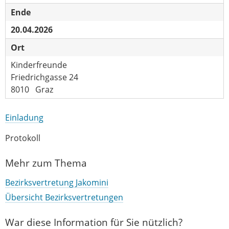
Ende
20.04.2026
Ort
Kinderfreunde
Friedrichgasse 24
8010 Graz
Einladung
Protokoll
Mehr zum Thema
Bezirksvertretung Jakomini
Übersicht Bezirksvertretungen
War diese Information für Sie nützlich?