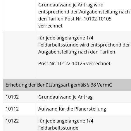
Grundaufwand je Antrag wird
entsprechend der Aufgabenstellung nach
den Tarifen Post Nr. 10102-10105
verrechnet
für jede angefangene 1/4
Feldarbeitsstunde wird entsprechend der
Aufgabenstellung nach den Tarifen
Post Nr. 10122-10125 verrechnet
Erhebung der Benützungsart gemäß § 38 VermG
10102
Grundaufwand je Antrag
10112
Aufwand für die Planerstellung
10122
für jede angefangene 1/4
Feldarbeitsstunde