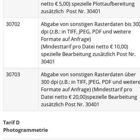
netto € 5,00) spezielle Plottaufbereitung
zusätzlich Post Nr. 30401
30702
Abgabe von sonstigen Rasterdaten bis 30
dpi (z.B.: in TIFF, JPEG, PDF und weitere
Formate auf Anfrage)
(Mindesttarif pro Datei netto € 10,00)
spezielle Bearbeitung zusätzlich Post Nr.
30401
30703
Abgabe von sonstigen Rasterdaten über
300 dpi (z.B.: in TIFF, JPEG, PDF und weiter
Formate auf Anfrage) (Mindesttarif pro
Datei netto € 20,00)spezielle Bearbeitung
zusätzlich Post Nr. 30401
Tarif D
Photogrammetrie