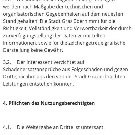
werden nach Maßgabe der technischen und
organisatorischen Gegebenheiten auf dem neuesten
Stand gehalten. Die Stadt Graz übernimmt für die
Richtigkeit, Vollständigkeit und Verwertbarkeit der durch
Zurverfügungstellung der Daten vermittelten
Informationen, sowie für die zeichengetreue grafische
Darstellung keine Gewähr.
3.2. Der Interessent verzichtet auf
Schadenersatzansprüche aus Folgeschäden und gegen
Dritte, die ihm aus den von der Stadt Graz erbrachten
Leistungen entstehen könnten.
4. Pflichten des Nutzungsberechtigten
4.1. Die Weitergabe an Dritte ist untersagt.