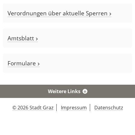
Verordnungen über aktuelle Sperren
Amtsblatt
Formulare
Weitere Links
© 2026 Stadt Graz
Impressum
Datenschutz