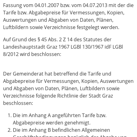
Fassung vom 04.01.2007 bzw. vom 04.07.2013 mit der die
Tarife bzw. Abgabepreise für Vermessungen, Kopien,
Auswertungen und Abgaben von Daten, Plänen,
Luftbildern sowie Verzeichnisse festgelegt werden.
Auf Grund des § 45 Abs. 2 Z 14 des Statutes der
Landeshauptstadt Graz 1967 LGBl 130/1967 idF LGBl
8/2012 wird beschlossen:
Der Gemeinderat hat betreffend die Tarife und
Abgabepreise für Vermessungen, Kopien, Auswertungen
und Abgaben von Daten, Plänen, Luftbildern sowie
Verzeichnisse folgende Richtlinie der Stadt Graz
beschlossen:
Die im Anhang A angeführten Tarife bzw.
Abgabepreise werden genehmigt.
Die im Anhang B befindlichen Allgemeinen