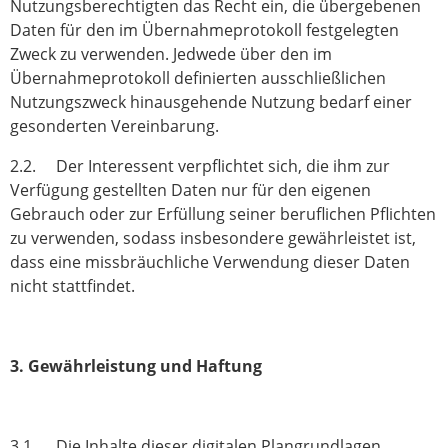
Nutzungsberechtigten das Recht ein, die übergebenen
Daten für den im Übernahmeprotokoll festgelegten
Zweck zu verwenden. Jedwede über den im
Übernahmeprotokoll definierten ausschließlichen
Nutzungszweck hinausgehende Nutzung bedarf einer
gesonderten Vereinbarung.
2.2. Der Interessent verpflichtet sich, die ihm zur
Verfügung gestellten Daten nur für den eigenen
Gebrauch oder zur Erfüllung seiner beruflichen Pflichten
zu verwenden, sodass insbesondere gewährleistet ist,
dass eine missbräuchliche Verwendung dieser Daten
nicht stattfindet.
3. Gewährleistung und Haftung
3.1. Die Inhalte dieser digitalen Plangrundlagen