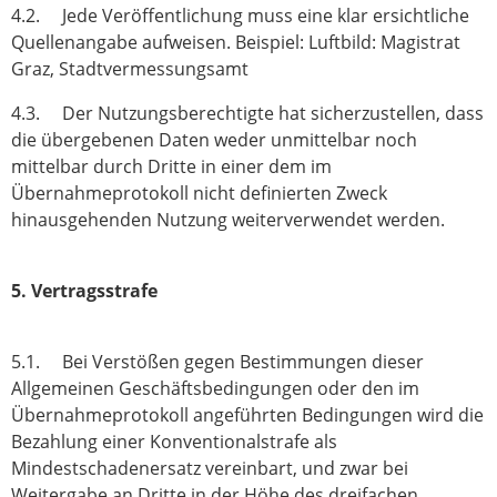
4.2. Jede Veröffentlichung muss eine klar ersichtliche
Quellenangabe aufweisen. Beispiel: Luftbild: Magistrat
Graz, Stadtvermessungsamt
4.3. Der Nutzungsberechtigte hat sicherzustellen, dass
die übergebenen Daten weder unmittelbar noch
mittelbar durch Dritte in einer dem im
Übernahmeprotokoll nicht definierten Zweck
hinausgehenden Nutzung weiterverwendet werden.
5. Vertragsstrafe
5.1. Bei Verstößen gegen Bestimmungen dieser
Allgemeinen Geschäftsbedingungen oder den im
Übernahmeprotokoll angeführten Bedingungen wird die
Bezahlung einer Konventionalstrafe als
Mindestschadenersatz vereinbart, und zwar bei
Weitergabe an Dritte in der Höhe des dreifachen