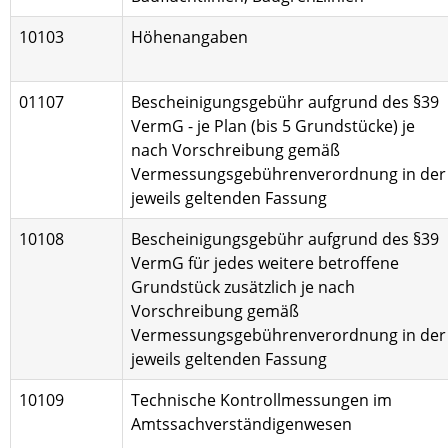
10103
Höhenangaben
01107
Bescheinigungsgebühr aufgrund des §39
VermG - je Plan (bis 5 Grundstücke) je
nach Vorschreibung gemäß
Vermessungsgebührenverordnung in der
jeweils geltenden Fassung
10108
Bescheinigungsgebühr aufgrund des §39
VermG für jedes weitere betroffene
Grundstück zusätzlich je nach
Vorschreibung gemäß
Vermessungsgebührenverordnung in der
jeweils geltenden Fassung
10109
Technische Kontrollmessungen im
Amtssachverständigenwesen