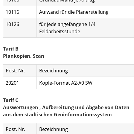
10116
Aufwand für die Planerstellung
10126
für jede angefangene 1/4
Feldarbeitsstunde
Tarif B
Plankopien, Scan
Post. Nr.
Bezeichnung
20201
Kopie-Format A2-A0 SW
Tarif C
Auswertungen , Aufbereitung und Abgabe von Daten
aus dem städtischen Geoinformationssystem
Post. Nr.
Bezeichnung