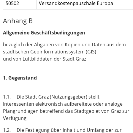
50502
Versandkostenpauschale Europa
Anhang B
Allgemeine Geschäftsbedingungen
bezüglich der Abgaben von Kopien und Daten aus dem
städtischen Geoinformationssystem (GIS)
und von Luftbilddaten der Stadt Graz
1. Gegenstand
1.1. Die Stadt Graz (Nutzungsgeber) stellt
Interessenten elektronisch aufbereitete oder analoge
Plangrundlagen betreffend das Stadtgebiet von Graz zur
Verfügung.
1.2. Die Festlegung über Inhalt und Umfang der zur