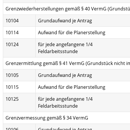
Grenzwiederherstellungen gemäß § 40 VermG (Grundstüc
10104
Grundaufwand je Antrag
10114
Aufwand für die Planerstellung
10124
für jede angefangene 1/4
Feldarbeitsstunde
Grenzermittlung gemäß § 41 VermG (Grundstück nicht i
10105
Grundaufwand je Antrag
10115
Aufwand für die Planerstellung
10125
für jede angefangene 1/4
Feldarbeitsstunde
Grenzvermessung gemäß § 34 VermG
10106
Grundaufwand je Antrag