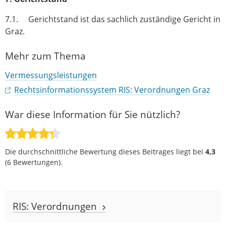
7.1. Gerichtstand ist das sachlich zuständige Gericht in
Graz.
Mehr zum Thema
Vermessungsleistungen
Rechtsinformationssystem RIS: Verordnungen Graz
War diese Information für Sie nützlich?
Die durchschnittliche Bewertung dieses Beitrages liegt bei
4,3
(
6
Bewertungen).
RIS: Verordnungen