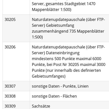
Server, gesamtes Stadtgebiet 1470
Mappenblätter 1:500)
30205
Naturdatenupdatepauschale (über FTP-
Server) Gebietsumfang
zusammenhängend 735 Mappenblätter
1:500)
30206
Naturdatenupdatepauschale (über FTP-
Server) Dateneinbringung
mindestens 500 Punkte maximal 6000
Punkte, bei Post Nr 30205 maximal 3000
Punkte (nur innerhalb des definierten
Gebietsumfanges)
30307
sonstige Daten - Punkte, Linien
30308
sonstige Daten - Flächen
30309
Sachsätze