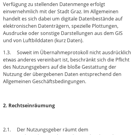
Verfügung zu stellenden Datenmenge erfolgt
einvernehmlich mit der Stadt Graz. Im Allgemeinen
handelt es sich dabei um digitale Datenbestände auf
elektronischen Datenträgern, spezielle Plottungen,
Ausdrucke oder sonstige Darstellungen aus dem GIS
und von Luftbilddaten (kurz Daten).
1.3. Soweit im Übernahmeprotokoll nicht ausdrücklich
etwas anderes vereinbart ist, beschränkt sich die Pflicht
des Nutzungsgebers auf die bloße Gestattung der
Nutzung der übergebenen Daten entsprechend den
Allgemeinen Geschäftsbedingungen.
2. Rechtseinräumung
2.1. Der Nutzungsgeber räumt dem