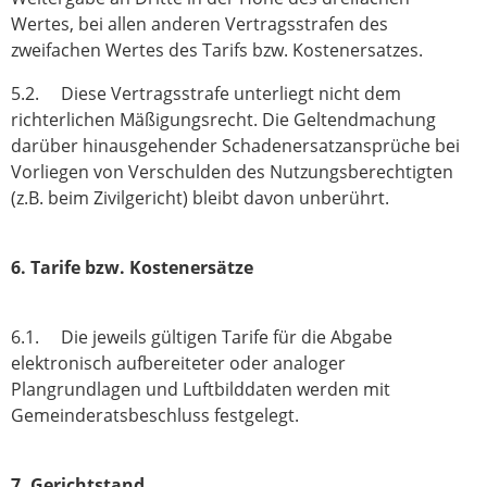
Wertes, bei allen anderen Vertragsstrafen des
zweifachen Wertes des Tarifs bzw. Kostenersatzes.
5.2. Diese Vertragsstrafe unterliegt nicht dem
richterlichen Mäßigungsrecht. Die Geltendmachung
darüber hinausgehender Schadenersatzansprüche bei
Vorliegen von Verschulden des Nutzungsberechtigten
(z.B. beim Zivilgericht) bleibt davon unberührt.
6. Tarife bzw. Kostenersätze
6.1. Die jeweils gültigen Tarife für die Abgabe
elektronisch aufbereiteter oder analoger
Plangrundlagen und Luftbilddaten werden mit
Gemeinderatsbeschluss festgelegt.
7. Gerichtstand