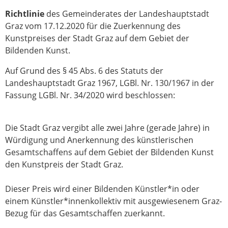
Richtlinie
des Gemeinderates der Landeshauptstadt
Graz vom 17.12.2020 für die Zuerkennung des
Kunstpreises der Stadt Graz auf dem Gebiet der
Bildenden Kunst.
Auf Grund des § 45 Abs. 6 des Statuts der
Landeshauptstadt Graz 1967, LGBl. Nr. 130/1967 in der
Fassung LGBl. Nr. 34/2020 wird beschlossen:
Die Stadt Graz vergibt alle zwei Jahre (gerade Jahre) in
Würdigung und Anerkennung des künstlerischen
Gesamtschaffens auf dem Gebiet der Bildenden Kunst
den Kunstpreis der Stadt Graz.
Dieser Preis wird einer Bildenden Künstler*in oder
einem Künstler*innenkollektiv mit ausgewiesenem Graz-
Bezug für das Gesamtschaffen zuerkannt.