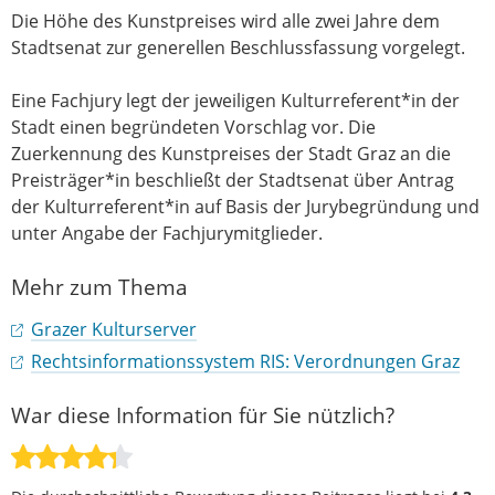
Die Höhe des Kunstpreises wird alle zwei Jahre dem
Stadtsenat zur generellen Beschlussfassung vorgelegt.
Eine Fachjury legt der jeweiligen Kulturreferent*in der
Stadt einen begründeten Vorschlag vor. Die
Zuerkennung des Kunstpreises der Stadt Graz an die
Preisträger*in beschließt der Stadtsenat über Antrag
der Kulturreferent*in auf Basis der Jurybegründung und
unter Angabe der Fachjurymitglieder.
Mehr zum Thema
Grazer Kulturserver
Rechtsinformationssystem RIS: Verordnungen Graz
War diese Information für Sie nützlich?