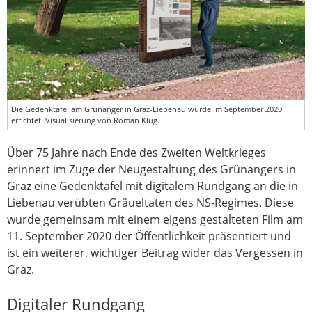
Die Gedenktafel am Grünanger in Graz-Liebenau wurde im September 2020
errichtet. Visualisierung von Roman Klug.
Über 75 Jahre nach Ende des Zweiten Weltkrieges
erinnert im Zuge der Neugestaltung des Grünangers in
Graz eine Gedenktafel mit digitalem Rundgang an die in
Liebenau verübten Gräueltaten des NS-Regimes. Diese
wurde gemeinsam mit einem eigens gestalteten Film am
11. September 2020 der Öffentlichkeit präsentiert und
ist ein weiterer, wichtiger Beitrag wider das Vergessen in
Graz.
Digitaler Rundgang