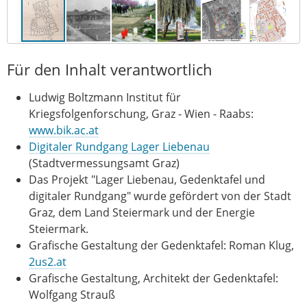
Für den Inhalt verantwortlich
Ludwig Boltzmann Institut für
Kriegsfolgenforschung, Graz - Wien - Raabs:
www.bik.ac.at
Digitaler Rundgang Lager Liebenau
(Stadtvermessungsamt Graz)
Das Projekt "Lager Liebenau, Gedenktafel und
digitaler Rundgang" wurde gefördert von der Stadt
Graz, dem Land Steiermark und der Energie
Steiermark.
Grafische Gestaltung der Gedenktafel: Roman Klug,
2us2.at
Grafische Gestaltung, Architekt der Gedenktafel:
Wolfgang Strauß