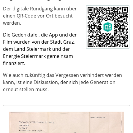
Der digitale Rundgang kann über
einen QR-Code vor Ort besucht
werden.
Die Gedenktafel, die App und der
Film wurden von der Stadt Graz,
dem Land Steiermark und der
Energie Steiermark gemeinsam
finanziert.
Wie auch zukünftig das Vergessen verhindert werden
kann, ist eine Diskussion, der sich jede Generation
erneut stellen muss.