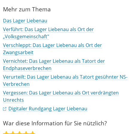
Mehr zum Thema
Das Lager Liebenau
Verführt: Das Lager Liebenau als Ort der
„Volksgemeinschaft"
Verschleppt: Das Lager Liebenau als Ort der
Zwangsarbeit
Vernichtet: Das Lager Liebenau als Tatort der
Endphaseverbrechen
Verurteilt: Das Lager Liebenau als Tatort gesühnter NS-
Verbrechen
Vergessen: Das Lager Liebenau als Ort verdrängten
Unrechts
Digitaler Rundgang Lager Liebenau
War diese Information für Sie nützlich?