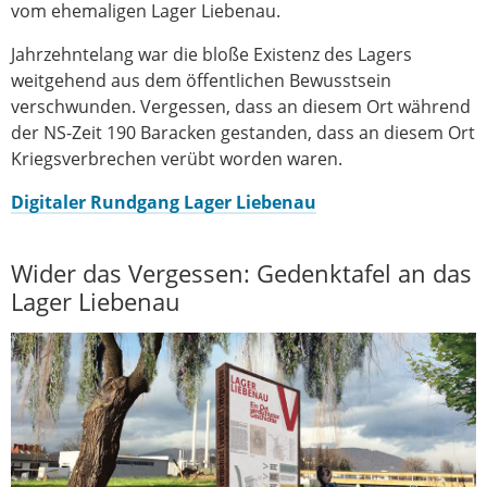
vom ehemaligen Lager Liebenau.
Jahrzehntelang war die bloße Existenz des Lagers
weitgehend aus dem öffentlichen Bewusstsein
verschwunden. Vergessen, dass an diesem Ort während
der NS-Zeit 190 Baracken gestanden, dass an diesem Ort
Kriegsverbrechen verübt worden waren.
Digitaler Rundgang Lager Liebenau
Wider das Vergessen: Gedenktafel an das
Lager Liebenau