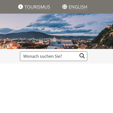
TOURISMUS
ENGLISH