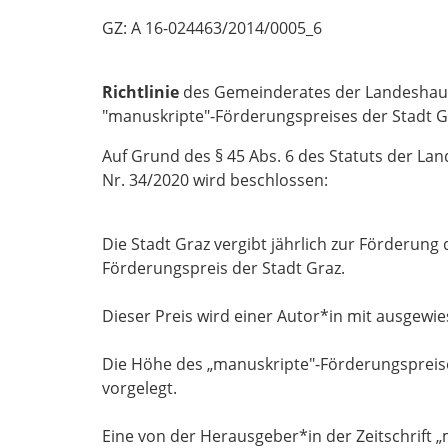
GZ: A 16-024463/2014/0005_6
Richtlinie
des Gemeinderates der Landeshaup
"manuskripte"-Förderungspreises der Stadt G
Auf Grund des § 45 Abs. 6 des Statuts der Lan
Nr. 34/2020 wird beschlossen:
Die Stadt Graz vergibt jährlich zur Förderung
Förderungspreis der Stadt Graz.
Dieser Preis wird einer Autor*in mit ausgewie
Die Höhe des „manuskripte"-Förderungspreise
vorgelegt.
Eine von der Herausgeber*in der Zeitschrift „m