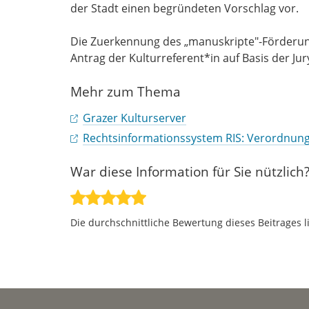
der Stadt einen begründeten Vorschlag vor.
Die Zuerkennung des „manuskripte"-Förderung
Antrag der Kulturreferent*in auf Basis der J
Mehr zum Thema
Grazer Kulturserver
Rechtsinformationssystem RIS: Verordnun
War diese Information für Sie nützlich
Die durchschnittliche Bewertung dieses Beitrages l