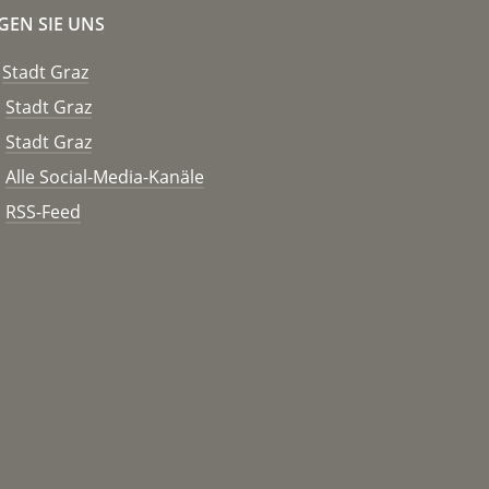
GEN SIE UNS
Stadt Graz
Stadt Graz
Stadt Graz
Alle Social-Media-Kanäle
RSS-Feed