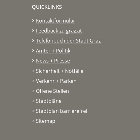
QUICKLINKS
Kontaktformular
Feedback zu graz.at
Telefonbuch der Stadt Graz
Ämter + Politik
News + Presse
Sicherheit + Notfälle
Verkehr + Parken
Offene Stellen
Stadtpläne
Stadtplan barrierefrei
Sitemap