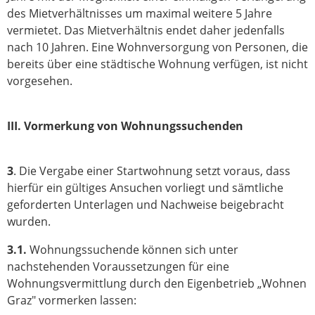
des Mietverhältnisses um maximal weitere 5 Jahre
vermietet. Das Mietverhältnis endet daher jedenfalls
nach 10 Jahren. Eine Wohnversorgung von Personen, die
bereits über eine städtische Wohnung verfügen, ist nicht
vorgesehen.
III. Vormerkung von Wohnungssuchenden
3
. Die Vergabe einer Startwohnung setzt voraus, dass
hierfür ein gültiges Ansuchen vorliegt und sämtliche
geforderten Unterlagen und Nachweise beigebracht
wurden.
3.1.
Wohnungssuchende können sich unter
nachstehenden Voraussetzungen für eine
Wohnungsvermittlung durch den Eigenbetrieb „Wohnen
Graz" vormerken lassen: