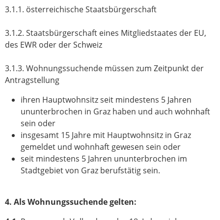
3.1.1. österreichische Staatsbürgerschaft
3.1.2. Staatsbürgerschaft eines Mitgliedstaates der EU,
des EWR oder der Schweiz
3.1.3. Wohnungssuchende müssen zum Zeitpunkt der
Antragstellung
ihren Hauptwohnsitz seit mindestens 5 Jahren
ununterbrochen in Graz haben und auch wohnhaft
sein oder
insgesamt 15 Jahre mit Hauptwohnsitz in Graz
gemeldet und wohnhaft gewesen sein oder
seit mindestens 5 Jahren ununterbrochen im
Stadtgebiet von Graz berufstätig sein.
4. Als Wohnungssuchende gelten: