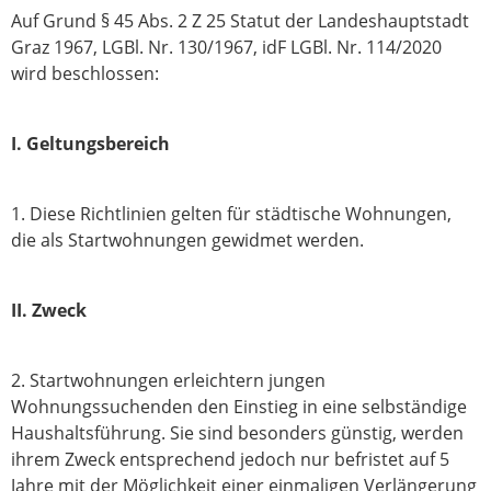
Auf Grund § 45 Abs. 2 Z 25 Statut der Landeshauptstadt
Graz 1967, LGBl. Nr. 130/1967, idF LGBl. Nr. 114/2020
wird beschlossen:
I. Geltungsbereich
1. Diese Richtlinien gelten für städtische Wohnungen,
die als Startwohnungen gewidmet werden.
II. Zweck
2. Startwohnungen erleichtern jungen
Wohnungssuchenden den Einstieg in eine selbständige
Haushaltsführung. Sie sind besonders günstig, werden
ihrem Zweck entsprechend jedoch nur befristet auf 5
Jahre mit der Möglichkeit einer einmaligen Verlängerung