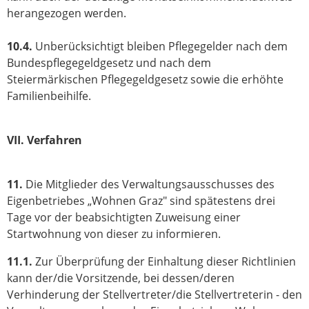
herangezogen werden.
10.4.
Unberücksichtigt bleiben Pflegegelder nach dem
Bundespflegegeldgesetz und nach dem
Steiermärkischen Pflegegeldgesetz sowie die erhöhte
Familienbeihilfe.
VII. Verfahren
11.
Die Mitglieder des Verwaltungsausschusses des
Eigenbetriebes „Wohnen Graz" sind spätestens drei
Tage vor der beabsichtigten Zuweisung einer
Startwohnung von dieser zu informieren.
11.1.
Zur Überprüfung der Einhaltung dieser Richtlinien
kann der/die Vorsitzende, bei dessen/deren
Verhinderung der Stellvertreter/die Stellvertreterin - den