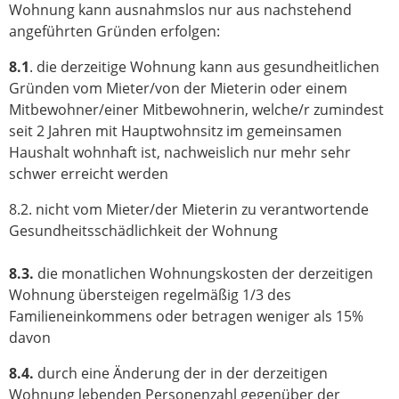
Wohnung kann ausnahmslos nur aus nachstehend
angeführten Gründen erfolgen:
8.1
. die derzeitige Wohnung kann aus gesundheitlichen
Gründen vom Mieter/von der Mieterin oder einem
Mitbewohner/einer Mitbewohnerin, welche/r zumindest
seit 2 Jahren mit Hauptwohnsitz im gemeinsamen
Haushalt wohnhaft ist, nachweislich nur mehr sehr
schwer erreicht werden
8.2. nicht vom Mieter/der Mieterin zu verantwortende
Gesundheitsschädlichkeit der Wohnung
8.3.
die monatlichen Wohnungskosten der derzeitigen
Wohnung übersteigen regelmäßig 1/3 des
Familieneinkommens oder betragen weniger als 15%
davon
8.4.
durch eine Änderung der in der derzeitigen
Wohnung lebenden Personenzahl gegenüber der