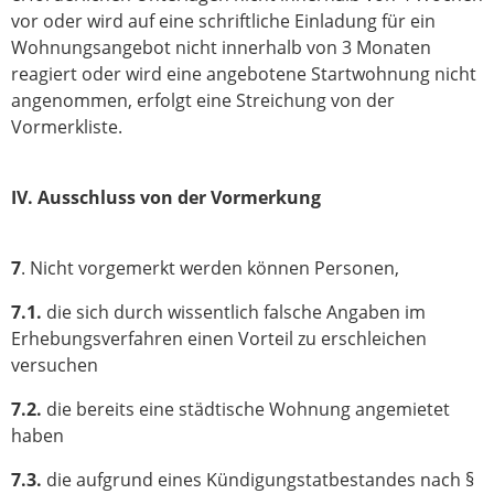
vor oder wird auf eine schriftliche Einladung für ein
Wohnungsangebot nicht innerhalb von 3 Monaten
reagiert oder wird eine angebotene Startwohnung nicht
angenommen, erfolgt eine Streichung von der
Vormerkliste.
IV. Ausschluss von der Vormerkung
7
. Nicht vorgemerkt werden können Personen,
7.1.
die sich durch wissentlich falsche Angaben im
Erhebungsverfahren einen Vorteil zu erschleichen
versuchen
7.2.
die bereits eine städtische Wohnung angemietet
haben
7.3.
die aufgrund eines Kündigungstatbestandes nach §