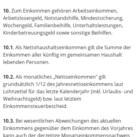
10.
Zum Einkommen gehören Arbeitseinkommen,
Arbeitslosengeld, Notstandshilfe, Mindestsicherung,
Wochengeld, Familienbeihilfe, Unterhaltsleistungen,
Kinderbetreuungsgeld sowie sonstige Beihilfen.
10.1
. Als Nettohaushaltseinkommen gilt die Summe der
Einkommen aller künftig im gemeinsamen Haushalt
lebenden Personen.
10.2.
Als monatliches „Nettoeinkommen" gilt
grundsätzlich 1/12 des Jahresnettoeinkommens laut
Lohnzettel für das letzte Kalenderjahr (inkl. Urlaubs- und
Weihnachtsgeld) bzw. laut letztem
Einkommensteuerbescheid.
10.3.
Bei wesentlichen Abweichungen des aktuellen
Einkommens gegenüber dem Einkommen des Vorjahres
kann auch der derzeitige Monatseinkommensnachweis