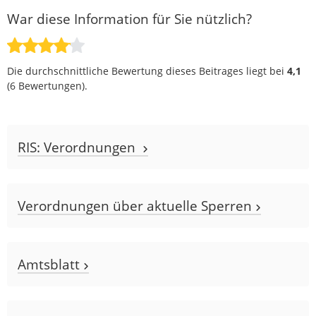
War diese Information für Sie nützlich?
Die durchschnittliche Bewertung dieses Beitrages liegt bei
4,1
(
6
Bewertungen).
RIS: Verordnungen
Verordnungen über aktuelle Sperren
Amtsblatt