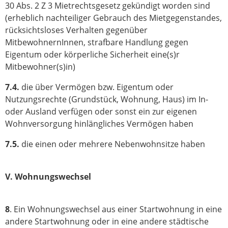
30 Abs. 2 Z 3 Mietrechtsgesetz gekündigt worden sind
(erheblich nachteiliger Gebrauch des Mietgegenstandes,
rücksichtsloses Verhalten gegenüber
MitbewohnernInnen, strafbare Handlung gegen
Eigentum oder körperliche Sicherheit eine(s)r
Mitbewohner(s)in)
7.4.
die über Vermögen bzw. Eigentum oder
Nutzungsrechte (Grundstück, Wohnung, Haus) im In-
oder Ausland verfügen oder sonst ein zur eigenen
Wohnversorgung hinlängliches Vermögen haben
7.5.
die einen oder mehrere Nebenwohnsitze haben
V. Wohnungswechsel
8
. Ein Wohnungswechsel aus einer Startwohnung in eine
andere Startwohnung oder in eine andere städtische