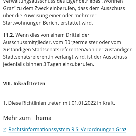
Verwaltungsausschuss des Eigenbetriebes „Wohnen
Graz" zu dem Zweck einberufen, dass dem Ausschuss
über die Zuweisung einer oder mehrerer
Startwohnungen Bericht erstattet wird.
11.2.
Wenn dies von einem Drittel der
Ausschussmitglieder, vom Bürgermeister oder vom
zuständigen Stadtsenatsreferenten/von der zuständigen
Stadtsenatsreferentin verlangt wird, ist der Ausschuss
jedenfalls binnen 3 Tagen einzuberufen.
VIII. Inkrafttreten
1. Diese Richtlinien treten mit 01.01.2022 in Kraft.
Mehr zum Thema
Rechtsinformationssystem RIS: Verordnungen Graz