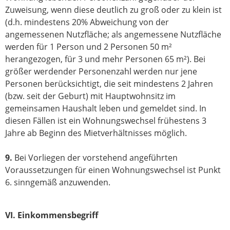
Zuweisung, wenn diese deutlich zu groß oder zu klein ist
(d.h. mindestens 20% Abweichung von der
angemessenen Nutzfläche; als angemessene Nutzfläche
werden für 1 Person und 2 Personen 50 m²
herangezogen, für 3 und mehr Personen 65 m²). Bei
größer werdender Personenzahl werden nur jene
Personen berücksichtigt, die seit mindestens 2 Jahren
(bzw. seit der Geburt) mit Hauptwohnsitz im
gemeinsamen Haushalt leben und gemeldet sind. In
diesen Fällen ist ein Wohnungswechsel frühestens 3
Jahre ab Beginn des Mietverhältnisses möglich.
9.
Bei Vorliegen der vorstehend angeführten
Voraussetzungen für einen Wohnungswechsel ist Punkt
6. sinngemäß anzuwenden.
VI. Einkommensbegriff