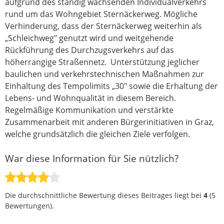
aufgrund des ständig wachsenden Individualverkehrs
rund um das Wohngebiet Sternäckerweg. Mögliche
Verhinderung, dass der Sternäckerweg weiterhin als
„Schleichweg" genutzt wird und weitgehende
Rückführung des Durchzugsverkehrs auf das
höherrangige Straßennetz. Unterstützung jeglicher
baulichen und verkehrstechnischen Maßnahmen zur
Einhaltung des Tempolimits „30" sowie die Erhaltung der
Lebens- und Wohnqualität in diesem Bereich.
Regelmäßige Kommunikation und verstärkte
Zusammenarbeit mit anderen Bürgerinitiativen in Graz,
welche grundsätzlich die gleichen Ziele verfolgen.
War diese Information für Sie nützlich?
Die durchschnittliche Bewertung dieses Beitrages liegt bei
4
(
5
Bewertungen).