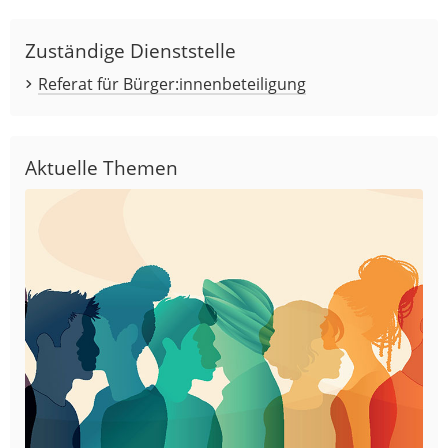
Zuständige Dienststelle
Referat für Bürger:innenbeteiligung
Aktuelle Themen