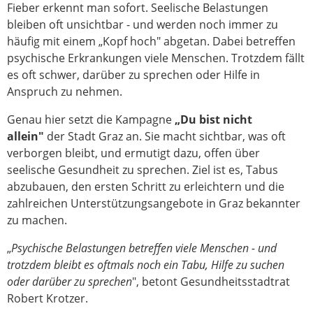
Fieber erkennt man sofort. Seelische Belastungen
bleiben oft unsichtbar - und werden noch immer zu
häufig mit einem „Kopf hoch" abgetan. Dabei betreffen
psychische Erkrankungen viele Menschen. Trotzdem fällt
es oft schwer, darüber zu sprechen oder Hilfe in
Anspruch zu nehmen.
Genau hier setzt die Kampagne
„Du bist nicht
allein"
der Stadt Graz an. Sie macht sichtbar, was oft
verborgen bleibt, und ermutigt dazu, offen über
seelische Gesundheit zu sprechen. Ziel ist es, Tabus
abzubauen, den ersten Schritt zu erleichtern und die
zahlreichen Unterstützungsangebote in Graz bekannter
zu machen.
„
Psychische Belastungen betreffen viele Menschen - und
trotzdem bleibt es oftmals noch ein Tabu, Hilfe zu suchen
oder darüber zu sprechen
", betont Gesundheitsstadtrat
Robert Krotzer.