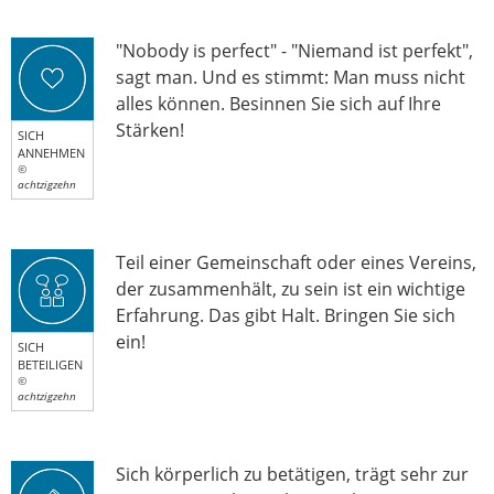
"Nobody is perfect" - "Niemand ist perfekt",
sagt man. Und es stimmt: Man muss nicht
alles können. Besinnen Sie sich auf Ihre
Stärken!
SICH
ANNEHMEN
©
achtzigzehn
Teil einer Gemeinschaft oder eines Vereins,
der zusammenhält, zu sein ist ein wichtige
Erfahrung. Das gibt Halt. Bringen Sie sich
ein!
SICH
BETEILIGEN
©
achtzigzehn
Sich körperlich zu betätigen, trägt sehr zur