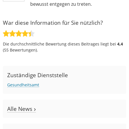
bewusst entgegen zu treten.
War diese Information für Sie nützlich?
Die durchschnittliche Bewertung dieses Beitrages liegt bei
4,4
(
55
Bewertungen).
Zuständige Dienststelle
Gesundheitsamt
Alle News