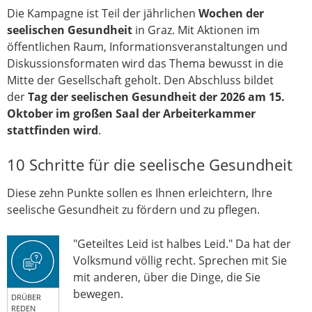
Die Kampagne ist Teil der jährlichen
Wochen der
seelischen Gesundheit
in Graz. Mit Aktionen im
öffentlichen Raum, Informationsveranstaltungen und
Diskussionsformaten wird das Thema bewusst in die
Mitte der Gesellschaft geholt. Den Abschluss bildet
der
Tag der seelischen Gesundheit der 2026 am 15.
Oktober im großen Saal der Arbeiterkammer
stattfinden wird
.
10 Schritte für die seelische Gesundheit
Diese zehn Punkte sollen es Ihnen erleichtern, Ihre
seelische Gesundheit zu fördern und zu pflegen.
"Geteiltes Leid ist halbes Leid." Da hat der
Volksmund völlig recht. Sprechen mit Sie
mit anderen, über die Dinge, die Sie
bewegen.
DRÜBER
REDEN