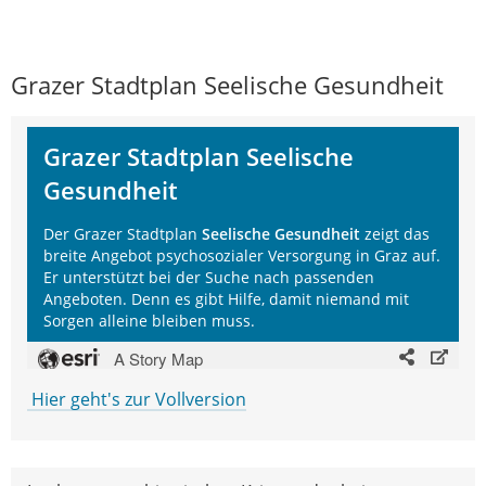
Grazer Stadtplan Seelische Gesundheit
Hier geht's zur Vollversion