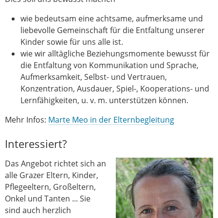
wie bedeutsam eine achtsame, aufmerksame und
liebevolle Gemeinschaft für die Entfaltung unserer
Kinder sowie für uns alle ist.
wie wir alltägliche Beziehungsmomente bewusst für
die Entfaltung von Kommunikation und Sprache,
Aufmerksamkeit, Selbst- und Vertrauen,
Konzentration, Ausdauer, Spiel-, Kooperations- und
Lernfähigkeiten, u. v. m. unterstützen können.
Mehr Infos:
Marte Meo in der Elternbegleitung
Interessiert?
Das Angebot richtet sich an
alle Grazer Eltern, Kinder,
Pflegeeltern, Großeltern,
Onkel und Tanten ... Sie
sind auch herzlich