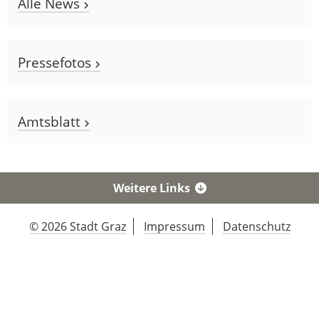
Alle News
Pressefotos
Amtsblatt
Weitere Links
© 2026 Stadt Graz
Impressum
Datenschutz