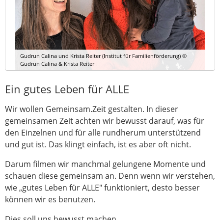
Gudrun Calina und Krista Reiter (Institut für Familienförderung) ©
Gudrun Calina & Krista Reiter
Ein gutes Leben für ALLE
Wir wollen Gemeinsam.Zeit gestalten. In dieser
gemeinsamen Zeit achten wir bewusst darauf, was für
den Einzelnen und für alle rundherum unterstützend
und gut ist. Das klingt einfach, ist es aber oft nicht.
Darum filmen wir manchmal gelungene Momente und
schauen diese gemeinsam an. Denn wenn wir verstehen,
wie „gutes Leben für ALLE" funktioniert, desto besser
können wir es benutzen.
Dies soll uns bewusst machen