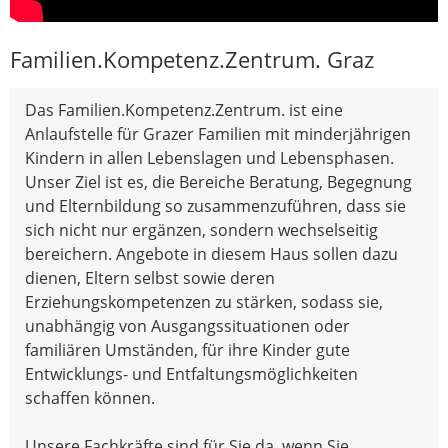
Familien.Kompetenz.Zentrum. Graz
Das Familien.Kompetenz.Zentrum. ist eine
Anlaufstelle für Grazer Familien mit minderjährigen
Kindern in allen Lebenslagen und Lebensphasen.
Unser Ziel ist es, die Bereiche Beratung, Begegnung
und Elternbildung so zusammenzuführen, dass sie
sich nicht nur ergänzen, sondern wechselseitig
bereichern. Angebote in diesem Haus sollen dazu
dienen, Eltern selbst sowie deren
Erziehungskompetenzen zu stärken, sodass sie,
unabhängig von Ausgangssituationen oder
familiären Umständen, für ihre Kinder gute
Entwicklungs- und Entfaltungsmöglichkeiten
schaffen können.
Unsere Fachkräfte sind für Sie da, wenn Sie