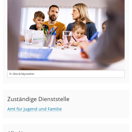
© iStock/skynesher
Zuständige Dienststelle
Amt für Jugend und Familie