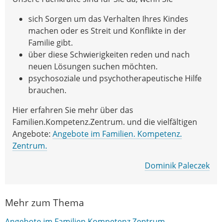
sich Sorgen um das Verhalten Ihres Kindes
machen oder es Streit und Konflikte in der
Familie gibt.
über diese Schwierigkeiten reden und nach
neuen Lösungen suchen möchten.
psychosoziale und psychotherapeutische Hilfe
brauchen.
Hier erfahren Sie mehr über das
Familien.Kompetenz.Zentrum. und die vielfältigen
Angebote:
Angebote im Familien. Kompetenz.
Zentrum.
Dominik Paleczek
Mehr zum Thema
Angebote im Familien.Kompetenz.Zentrum.