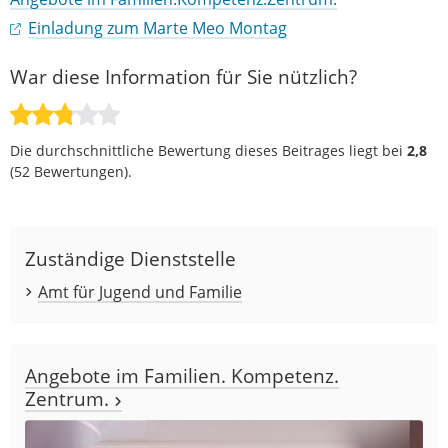
Einladung zum Marte Meo Montag
War diese Information für Sie nützlich?
Die durchschnittliche Bewertung dieses Beitrages liegt bei
2,8
(
52
Bewertungen).
Zuständige Dienststelle
Amt für Jugend und Familie
Angebote im Familien. Kompetenz.
Zentrum.