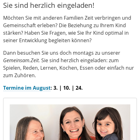
Sie sind herzlich eingeladen!
Möchten Sie mit anderen Familien Zeit verbringen und
Gemeinschaft erleben? Die Beziehung zu Ihrem Kind
stärken? Haben Sie Fragen, wie Sie Ihr Kind optimal in
seiner Entwicklung begleiten können?
Dann besuchen Sie uns doch montags zu unserer
Gemeinsam.Zeit
.
Sie sind herzlich eingeladen: zum
Spielen, Reden, Lernen, Kochen, Essen oder einfach nur
zum Zuhören.
Termine im August
:
3. | 10. | 24.