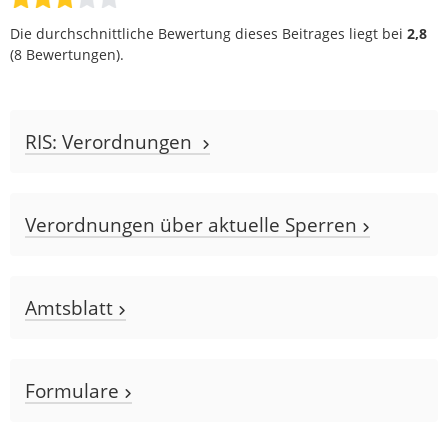
Die durchschnittliche Bewertung dieses Beitrages liegt bei
2,8
(
8
Bewertungen).
RIS: Verordnungen
Verordnungen über aktuelle Sperren
Amtsblatt
Formulare