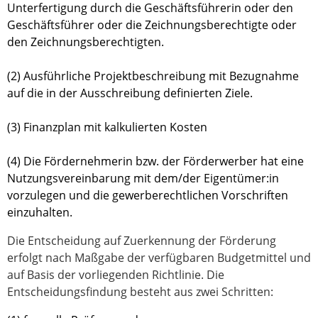
Unterfertigung durch die Geschäftsführerin oder den
Geschäftsführer oder die Zeichnungsberechtigte oder
den Zeichnungsberechtigten.
(2) Ausführliche Projektbeschreibung mit Bezugnahme
auf die in der Ausschreibung definierten Ziele.
(3) Finanzplan mit kalkulierten Kosten
(4) Die Fördernehmerin bzw. der Förderwerber hat eine
Nutzungsvereinbarung mit dem/der Eigentümer:in
vorzulegen und die gewerberechtlichen Vorschriften
einzuhalten.
Die Entscheidung auf Zuerkennung der Förderung
erfolgt nach Maßgabe der verfügbaren Budgetmittel und
auf Basis der vorliegenden Richtlinie. Die
Entscheidungsfindung besteht aus zwei Schritten: