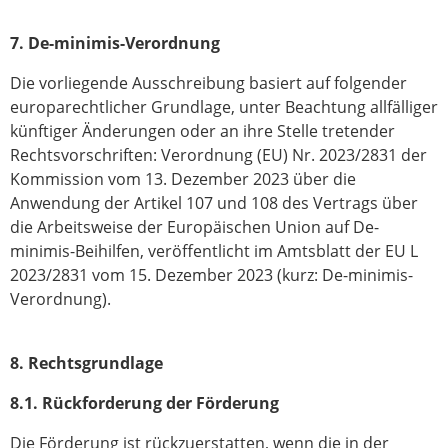
7.
De-minimis-Verordnung
Die vorliegende Ausschreibung basiert auf folgender
europarechtlicher Grundlage, unter Beachtung allfälliger
künftiger Änderungen oder an ihre Stelle tretender
Rechtsvorschriften: Verordnung (EU) Nr. 2023/2831 der
Kommission vom 13. Dezember 2023 über die
Anwendung der Artikel 107 und 108 des Vertrags über
die Arbeitsweise der Europäischen Union auf De-
minimis-Beihilfen, veröffentlicht im Amtsblatt der EU L
2023/2831 vom 15. Dezember 2023 (kurz: De-minimis-
Verordnung).
8.
Rechtsgrundlage
8.1. Rückforderung der Förderung
Die Förderung ist rückzuerstatten, wenn die in der