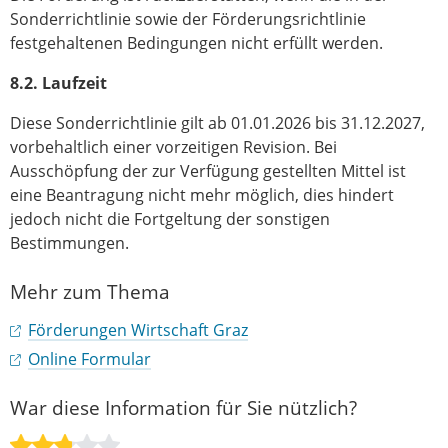
Sonderrichtlinie sowie der Förderungsrichtlinie
festgehaltenen Bedingungen nicht erfüllt werden.
8.2. Laufzeit
Diese Sonderrichtlinie gilt ab 01.01.2026 bis 31.12.2027,
vorbehaltlich einer vorzeitigen Revision. Bei
Ausschöpfung der zur Verfügung gestellten Mittel ist
eine Beantragung nicht mehr möglich, dies hindert
jedoch nicht die Fortgeltung der sonstigen
Bestimmungen.
Mehr zum Thema
Förderungen Wirtschaft Graz
Online Formular
War diese Information für Sie nützlich?