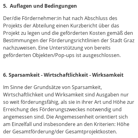
5.
Auflagen und Bedingungen
Der/die Fördernehmer:in hat nach Abschluss des
Projekts der Abteilung einen Kurzbericht über das
Projekt zu legen und die geförderten Kosten gemäß den
Bestimmungen der Förderungsrichtlinien der Stadt Graz
nachzuweisen. Eine Unterstützung von bereits
geförderten Objekten/Pop-ups ist ausgeschlossen.
6.
Sparsamkeit - Wirtschaftlichkeit - Wirksamkeit
Im Sinne der Grundsätze von Sparsamkeit,
Wirtschaftlichkeit und Wirksamkeit sind Ausgaben nur
so weit förderungsfähig, als sie in ihrer Art und Höhe zur
Erreichung des Förderungszweckes notwendig und
angemessen sind. Die Angemessenheit orientiert sich
am Einzelfall und insbesondere an den Kriterien: Höhe
der Gesamtförderung/der Gesamtprojektkosten.