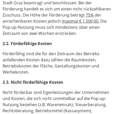
Stadt Graz beantragt und beschlossen. Bei der
Förderung handelt es sich um einen nicht rückzahlbaren
Zuschuss. Die Höhe der Förderung beträgt
75%
der
anrechenbaren Kosten jedoch
maximal € 1.500,00.
Die
Pop-up-Nutzung muss sich mindestens über einen
Zeitraum von zwei Wochen erstrecken.
2.2. Förderfähige Kosten
Förderfähig sind die für den Zeitraum des Betriebs
anfallenden Kosten dazu zählen die Raumkosten,
Betriebskosten der Fläche, Gestaltungskosten und
Werbekosten.
2.3. Nicht förderfähige Kosten
Nicht förderbar sind Eigenleistungen der Unternehmen
und Kosten, die sich nicht unmittelbar auf die Pop-up-
Nutzung beziehen (z.B. Wareneinsatz, Steuerberatung,
Rechtsberatung, Betriebsmittel (Kassasystem),