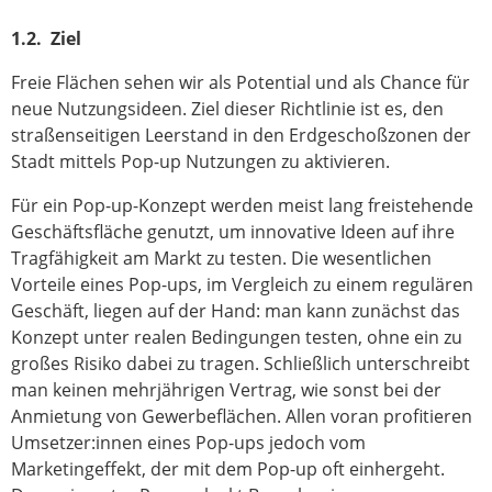
1.2. Ziel
Freie Flächen sehen wir als Potential und als Chance für
neue Nutzungsideen. Ziel dieser Richtlinie ist es, den
straßenseitigen Leerstand in den Erdgeschoßzonen der
Stadt mittels Pop-up Nutzungen zu aktivieren.
Für ein Pop-up-Konzept werden meist lang freistehende
Geschäftsfläche genutzt, um innovative Ideen auf ihre
Tragfähigkeit am Markt zu testen. Die wesentlichen
Vorteile eines Pop-ups, im Vergleich zu einem regulären
Geschäft, liegen auf der Hand: man kann zunächst das
Konzept unter realen Bedingungen testen, ohne ein zu
großes Risiko dabei zu tragen. Schließlich unterschreibt
man keinen mehrjährigen Vertrag, wie sonst bei der
Anmietung von Gewerbeflächen. Allen voran profitieren
Umsetzer:innen eines Pop-ups jedoch vom
Marketingeffekt, der mit dem Pop-up oft einhergeht.