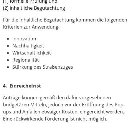
(1) formelle Prüfung und
(2) inhaltliche Begutachtung
Für die inhaltliche Begutachtung kommen die folgenden
Kriterien zur Anwendung:
Innovation
Nachhaltigkeit
Wirtschaftlichkeit
Regionalität
Stärkung des Straßenzuges
4. Einreichefrist
Anträge können gemäß den dafür vorgesehenen
budgetären Mitteln, jedoch vor der Eröffnung des Pop-
ups und Anfallen etwaiger Kosten, eingereicht werden.
Eine rückwirkende Förderung ist nicht möglich.