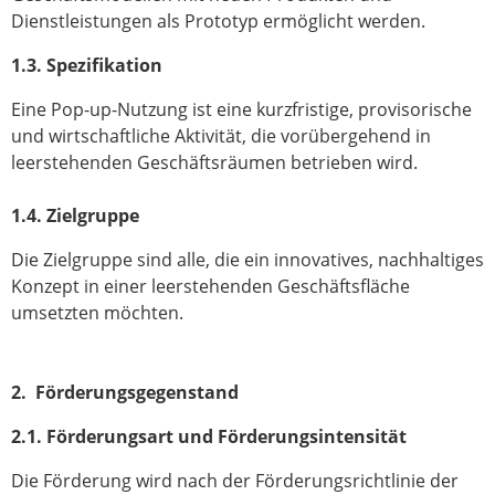
Dienstleistungen als Prototyp ermöglicht werden.
1.3. Spezifikation
Eine Pop-up-Nutzung ist eine kurzfristige, provisorische
und wirtschaftliche Aktivität, die vorübergehend in
leerstehenden Geschäftsräumen betrieben wird.
1.4. Zielgruppe
Die Zielgruppe sind alle, die ein innovatives, nachhaltiges
Konzept in einer leerstehenden Geschäftsfläche
umsetzten möchten.
2. Förderungsgegenstand
2.1. Förderungsart und Förderungsintensität
Die Förderung wird nach der Förderungsrichtlinie der