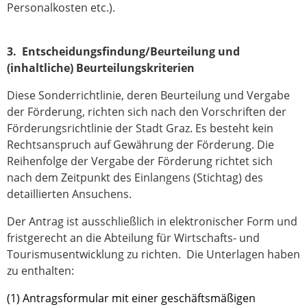
Personalkosten etc.).
3. Entscheidungsfindung/Beurteilung und
(inhaltliche) Beurteilungskriterien
Diese Sonderrichtlinie, deren Beurteilung und Vergabe
der Förderung, richten sich nach den Vorschriften der
Förderungsrichtlinie der Stadt Graz. Es besteht kein
Rechtsanspruch auf Gewährung der Förderung. Die
Reihenfolge der Vergabe der Förderung richtet sich
nach dem Zeitpunkt des Einlangens (Stichtag) des
detaillierten Ansuchens.
Der Antrag ist ausschließlich in elektronischer Form und
fristgerecht an die Abteilung für Wirtschafts- und
Tourismusentwicklung zu richten. Die Unterlagen haben
zu enthalten:
(1) Antragsformular mit einer geschäftsmäßigen