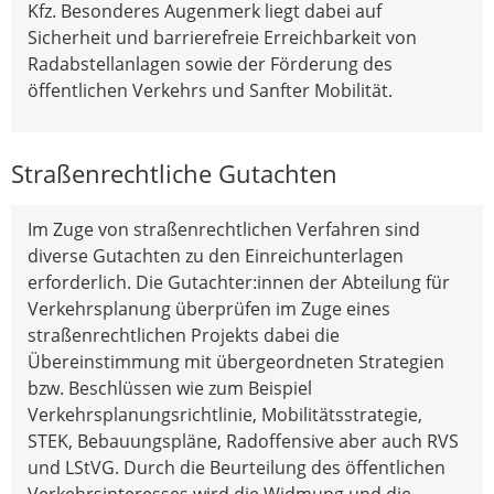
Kfz. Besonderes Augenmerk liegt dabei auf
Sicherheit und barrierefreie Erreichbarkeit von
Radabstellanlagen sowie der Förderung des
öffentlichen Verkehrs und Sanfter Mobilität.
Straßenrechtliche Gutachten
Im Zuge von straßenrechtlichen Verfahren sind
diverse Gutachten zu den Einreichunterlagen
erforderlich. Die Gutachter:innen der Abteilung für
Verkehrsplanung überprüfen im Zuge eines
straßenrechtlichen Projekts dabei die
Übereinstimmung mit übergeordneten Strategien
bzw. Beschlüssen wie zum Beispiel
Verkehrsplanungsrichtlinie, Mobilitätsstrategie,
STEK, Bebauungspläne, Radoffensive aber auch RVS
und LStVG. Durch die Beurteilung des öffentlichen
Verkehrsinteresses wird die Widmung und die