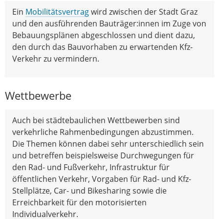
Ein
Mobilitätsvertrag
wird zwischen der Stadt Graz
und den ausführenden Bauträger:innen im Zuge von
Bebauungsplänen abgeschlossen und dient dazu,
den durch das Bauvorhaben zu erwartenden Kfz-
Verkehr zu vermindern.
Wettbewerbe
Auch bei städtebaulichen Wettbewerben sind
verkehrliche Rahmenbedingungen abzustimmen.
Die Themen können dabei sehr unterschiedlich sein
und betreffen beispielsweise Durchwegungen für
den Rad- und Fußverkehr, Infrastruktur für
öffentlichen Verkehr, Vorgaben für Rad- und Kfz-
Stellplätze, Car- und Bikesharing sowie die
Erreichbarkeit für den motorisierten
Individualverkehr.