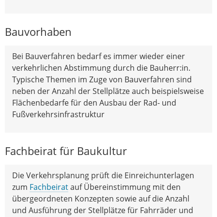
Bauvorhaben
Bei Bauverfahren bedarf es immer wieder einer
verkehrlichen Abstimmung durch die Bauherr:in.
Typische Themen im Zuge von Bauverfahren sind
neben der Anzahl der Stellplätze auch beispielsweise
Flächenbedarfe für den Ausbau der Rad- und
Fußverkehrsinfrastruktur
Fachbeirat für Baukultur
Die Verkehrsplanung prüft die Einreichunterlagen
zum
Fachbeirat
auf Übereinstimmung mit den
übergeordneten Konzepten sowie auf die Anzahl
und Ausführung der Stellplätze für Fahrräder und