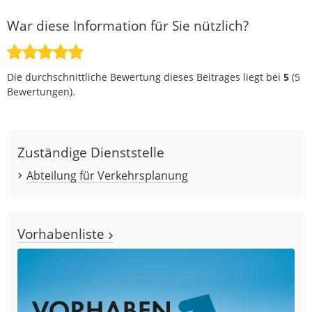
War diese Information für Sie nützlich?
Die durchschnittliche Bewertung dieses Beitrages liegt bei
5
(
5
Bewertungen).
Zuständige Dienststelle
Abteilung für Verkehrsplanung
Vorhabenliste