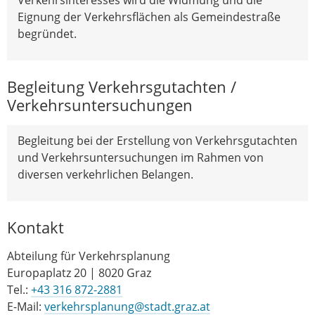
Eignung der Verkehrsflächen als Gemeindestraße
begründet.
Begleitung Verkehrsgutachten /
Verkehrsuntersuchungen
Begleitung bei der Erstellung von Verkehrsgutachten
und Verkehrsuntersuchungen im Rahmen von
diversen verkehrlichen Belangen.
Kontakt
Abteilung für Verkehrsplanung
Europaplatz 20 | 8020 Graz
Tel.:
+43 316 872-2881
E-Mail:
verkehrsplanung@stadt.graz.at