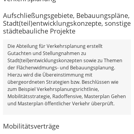
Aufschließungsgebiete, Bebauungspläne,
Stadt(teil)entwicklungskonzepte, sonstige
städtebauliche Projekte
Die Abteilung für Verkehrsplanung erstellt
Gutachten und Stellungnahmen zu
Stadt(teil)entwicklungskonzepten sowie zu Themen
der Flächenwidmungs- und Bebauungsplanung.
Hierzu wird die Übereinstimmung mit
übergeordneten Strategien bzw. Beschlüssen wie
zum Beispiel Verkehrsplanungsrichtlinie,
Mobilitätsstrategie, Radoffensive, Masterplan Gehen
und Masterplan öffentlicher Verkehr überprüft.
Mobilitätsverträge