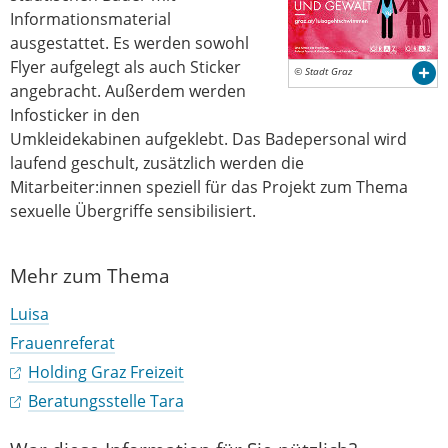
Informationsmaterial
ausgestattet. Es werden sowohl
Flyer aufgelegt als auch Sticker
© Stadt Graz
angebracht. Außerdem werden
Infosticker in den
Umkleidekabinen aufgeklebt. Das Badepersonal wird
laufend geschult, zusätzlich werden die
Mitarbeiter:innen speziell für das Projekt zum Thema
sexuelle Übergriffe sensibilisiert.
Mehr zum Thema
Luisa
Frauenreferat
Holding Graz Freizeit
Beratungsstelle Tara