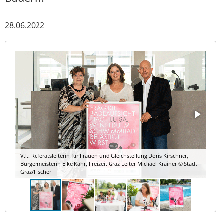
28.06.2022
V.l.: Referatsleiterin für Frauen und Gleichstellung Doris Kirschner,
Bürgermeisterin Elke Kahr, Freizeit Graz Leiter Michael Krainer © Stadt
Graz/Fischer