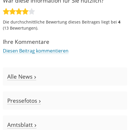
War diese Information für Sie nützlich?
Die durchschnittliche Bewertung dieses Beitrages liegt bei
4
(
13
Bewertungen).
Ihre Kommentare
Diesen Beitrag kommentieren
Alle News
Pressefotos
Amtsblatt