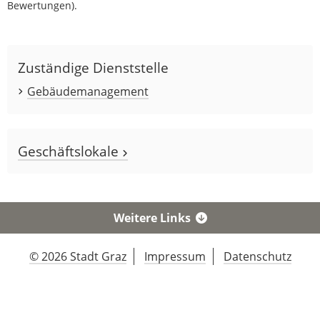
Bewertungen).
Zuständige Dienststelle
Gebäudemanagement
Geschäftslokale
Weitere Links
© 2026 Stadt Graz
Impressum
Datenschutz