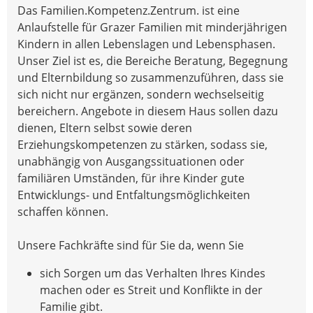
Das Familien.Kompetenz.Zentrum. ist eine
Anlaufstelle für Grazer Familien mit minderjährigen
Kindern in allen Lebenslagen und Lebensphasen.
Unser Ziel ist es, die Bereiche Beratung, Begegnung
und Elternbildung so zusammenzuführen, dass sie
sich nicht nur ergänzen, sondern wechselseitig
bereichern. Angebote in diesem Haus sollen dazu
dienen, Eltern selbst sowie deren
Erziehungskompetenzen zu stärken, sodass sie,
unabhängig von Ausgangssituationen oder
familiären Umständen, für ihre Kinder gute
Entwicklungs- und Entfaltungsmöglichkeiten
schaffen können.
Unsere Fachkräfte sind für Sie da, wenn Sie
sich Sorgen um das Verhalten Ihres Kindes
machen oder es Streit und Konflikte in der
Familie gibt.