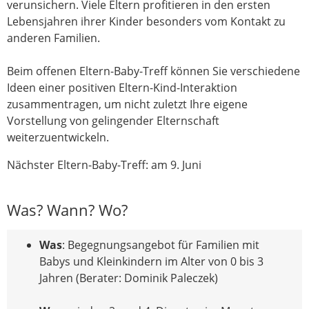
verunsichern. Viele Eltern profitieren in den ersten
Lebensjahren ihrer Kinder besonders vom Kontakt zu
anderen Familien.
Beim offenen Eltern-Baby-Treff können Sie verschiedene
Ideen einer positiven Eltern-Kind-Interaktion
zusammentragen, um nicht zuletzt Ihre eigene
Vorstellung von gelingender Elternschaft
weiterzuentwickeln.
Nächster Eltern-Baby-Treff: am 9. Juni
Was? Wann? Wo?
Was
: Begegnungsangebot für Familien mit
Babys und Kleinkindern im Alter von 0 bis 3
Jahren (Berater: Dominik Paleczek)