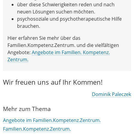
über diese Schwierigkeiten reden und nach
neuen Lösungen suchen möchten.
psychosoziale und psychotherapeutische Hilfe
brauchen.
Hier erfahren Sie mehr über das
Familien.Kompetenz.Zentrum. und die vielfältigen
Angebote:
Angebote im Familien. Kompetenz.
Zentrum.
Wir freuen uns auf Ihr Kommen!
Dominik Paleczek
Mehr zum Thema
Angebote im Familien.Kompetenz.Zentrum.
Familien.Kompetenz.Zentrum.