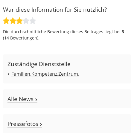
War diese Information für Sie nützlich?
Die durchschnittliche Bewertung dieses Beitrages liegt bei
3
(
14
Bewertungen).
Zuständige Dienststelle
Familien.Kompetenz.Zentrum.
Alle News
Pressefotos