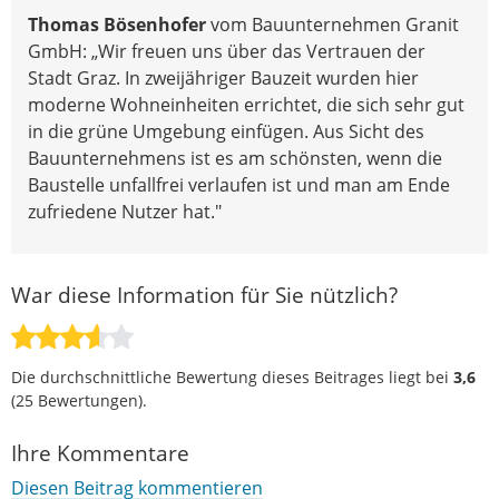
Thomas Bösenhofer
vom Bauunternehmen Granit
GmbH: „Wir freuen uns über das Vertrauen der
Stadt Graz. In zweijähriger Bauzeit wurden hier
moderne Wohneinheiten errichtet, die sich sehr gut
in die grüne Umgebung einfügen. Aus Sicht des
Bauunternehmens ist es am schönsten, wenn die
Baustelle unfallfrei verlaufen ist und man am Ende
zufriedene Nutzer hat."
War diese Information für Sie nützlich?
Die durchschnittliche Bewertung dieses Beitrages liegt bei
3,6
(
25
Bewertungen).
Ihre Kommentare
Diesen Beitrag kommentieren