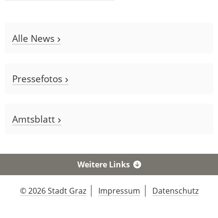
Alle News
Pressefotos
Amtsblatt
Weitere Links
© 2026 Stadt Graz
Impressum
Datenschutz