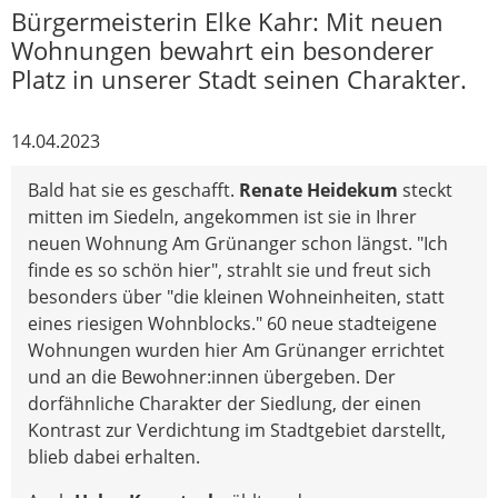
Bürgermeisterin Elke Kahr: Mit neuen
Wohnungen bewahrt ein besonderer
Platz in unserer Stadt seinen Charakter.
14.04.2023
Bald hat sie es geschafft.
Renate Heidekum
steckt
mitten im Siedeln, angekommen ist sie in Ihrer
neuen Wohnung Am Grünanger schon längst. "Ich
finde es so schön hier", strahlt sie und freut sich
besonders über "die kleinen Wohneinheiten, statt
eines riesigen Wohnblocks." 60 neue stadteigene
Wohnungen wurden hier Am Grünanger errichtet
und an die Bewohner:innen übergeben. Der
dorfähnliche Charakter der Siedlung, der einen
Kontrast zur Verdichtung im Stadtgebiet darstellt,
blieb dabei erhalten.