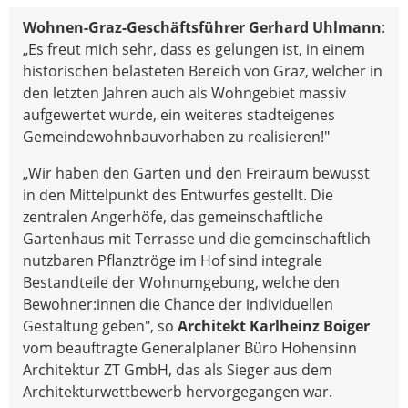
Wohnen-Graz-Geschäftsführer Gerhard Uhlmann
:
„Es freut mich sehr, dass es gelungen ist, in einem
historischen belasteten Bereich von Graz, welcher in
den letzten Jahren auch als Wohngebiet massiv
aufgewertet wurde, ein weiteres stadteigenes
Gemeindewohnbauvorhaben zu realisieren!"
„Wir haben den Garten und den Freiraum bewusst
in den Mittelpunkt des Entwurfes gestellt. Die
zentralen Angerhöfe, das gemeinschaftliche
Gartenhaus mit Terrasse und die gemeinschaftlich
nutzbaren Pflanztröge im Hof sind integrale
Bestandteile der Wohnumgebung, welche den
Bewohner:innen die Chance der individuellen
Gestaltung geben", so
Architekt Karlheinz Boiger
vom beauftragte Generalplaner Büro Hohensinn
Architektur ZT GmbH, das als Sieger aus dem
Architekturwettbewerb hervorgegangen war.