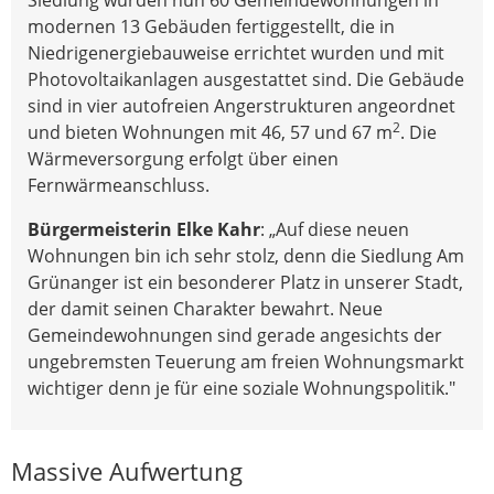
modernen 13 Gebäuden fertiggestellt, die in
Niedrigenergiebauweise errichtet wurden und mit
Photovoltaikanlagen ausgestattet sind. Die Gebäude
sind in vier autofreien Angerstrukturen angeordnet
2
und bieten Wohnungen mit 46, 57 und 67 m
. Die
Wärmeversorgung erfolgt über einen
Fernwärmeanschluss.
Bürgermeisterin Elke Kahr
: „Auf diese neuen
Wohnungen bin ich sehr stolz, denn die Siedlung Am
Grünanger ist ein besonderer Platz in unserer Stadt,
der damit seinen Charakter bewahrt. Neue
Gemeindewohnungen sind gerade angesichts der
ungebremsten Teuerung am freien Wohnungsmarkt
wichtiger denn je für eine soziale Wohnungspolitik."
Massive Aufwertung