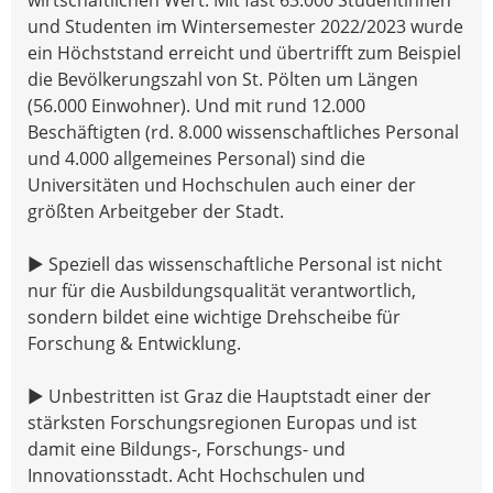
und Studenten im Wintersemester 2022/2023 wurde
ein Höchststand erreicht und übertrifft zum Beispiel
die Bevölkerungszahl von St. Pölten um Längen
(56.000 Einwohner). Und mit rund 12.000
Beschäftigten (rd. 8.000 wissenschaftliches Personal
und 4.000 allgemeines Personal) sind die
Universitäten und Hochschulen auch einer der
größten Arbeitgeber der Stadt.
▶ Speziell das wissenschaftliche Personal ist nicht
nur für die Ausbildungsqualität verantwortlich,
sondern bildet eine wichtige Drehscheibe für
Forschung & Entwicklung.
▶ Unbestritten ist Graz die Hauptstadt einer der
stärksten Forschungsregionen Europas und ist
damit eine Bildungs-, Forschungs- und
Innovationsstadt. Acht Hochschulen und