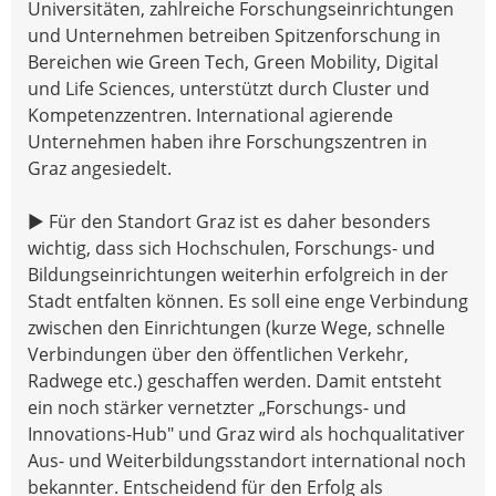
Universitäten, zahlreiche Forschungseinrichtungen
und Unternehmen betreiben Spitzenforschung in
Bereichen wie Green Tech, Green Mobility, Digital
und Life Sciences, unterstützt durch Cluster und
Kompetenzzentren. International agierende
Unternehmen haben ihre Forschungszentren in
Graz angesiedelt.
▶ Für den Standort Graz ist es daher besonders
wichtig, dass sich Hochschulen, Forschungs- und
Bildungseinrichtungen weiterhin erfolgreich in der
Stadt entfalten können. Es soll eine enge Verbindung
zwischen den Einrichtungen (kurze Wege, schnelle
Verbindungen über den öffentlichen Verkehr,
Radwege etc.) geschaffen werden. Damit entsteht
ein noch stärker vernetzter „Forschungs- und
Innovations-Hub" und Graz wird als hochqualitativer
Aus- und Weiterbildungsstandort international noch
bekannter. Entscheidend für den Erfolg als