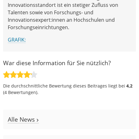
Innovationsstandort ist ein stetiger Zufluss von
Talenten sowie von Forschungs- und
Innovationsexpert:innen an Hochschulen und
Forschungseinrichtungen.
GRAFIK:
War diese Information für Sie nützlich?
Die durchschnittliche Bewertung dieses Beitrages liegt bei
4,2
(
4
Bewertungen).
Alle News