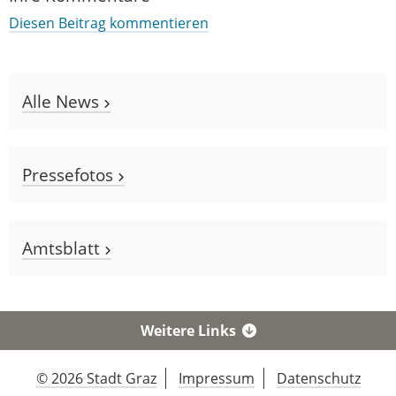
Diesen Beitrag kommentieren
Alle News
Pressefotos
Amtsblatt
Weitere Links
© 2026 Stadt Graz
Impressum
Datenschutz