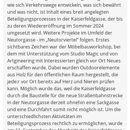
wie sich Verkehrswege entwickeln, was sich bewährt
und was nicht, ist Inhalt eines breit angelegten
Beteiligungsprozesses in der Kaiserfeldgasse, der bis
zu deren Wiedereröffnung im Sommer 2024
umgesetzt wird. Weitere Projekte im Umfeld der
Neutorgasse - im „Neutorviertel" folgen. Erstes
sichtbares Zeichen war der Möbelbauworkshop, bei
dem mit Unterstützung vom Studio Magic und von
Artgineering mit Interessierten gleich vor Ort Neues
erschaffen wurde. Dabei wurden Outdoorelemente
aus Holz für den öffentlichen Raum hergestellt, die
jede:r vor Ort bereits auf Herz und Nieren prüfen
kann. Möglich wurde das, weil die Kaiserfeldgasse
durch die Baustelle für die neue Straßenbahnstrecke
in der Neutorgasse derzeit ohnehin eine Sackgasse
und eine Durchfahrt somit nicht möglich ist. Um die
unterschiedlichsten Aktivitäten im
Beteiligungsprozess rechtlich zu ermöglichen, wurde