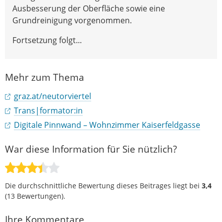
Ausbesserung der Oberfläche sowie eine
Grundreinigung vorgenommen.
Fortsetzung folgt...
Mehr zum Thema
graz.at/neutorviertel
Trans|formator:in
Digitale Pinnwand – Wohnzimmer Kaiserfeldgasse
War diese Information für Sie nützlich?
Die durchschnittliche Bewertung dieses Beitrages liegt bei
3,4
(
13
Bewertungen).
Ihre Kommentare