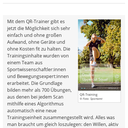
Mit dem QR-Trainer gibt es
jetzt die Möglichkeit sich sehr
einfach und ohne großen
Aufwand, ohne Geräte und
ohne Kosten fit zu halten. Die
Trainingsinhalte wurden von
einem Team aus
Sportwissenschaftler:innen
und Bewegungsexpert:innen
erarbeitet. Die Grundlage
bilden mehr als 700 Übungen,
QR-Training
aus denen bei jedem Scan
© Foto: Sportamt
mithilfe eines Algorithmus
automatisch eine neue
Trainingseinheit zusammengestellt wird. Alles was
man braucht um gleich loszulegen: den Willen, aktiv