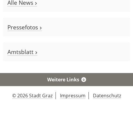
Alle News
Pressefotos
Amtsblatt
Weitere Links
© 2026 Stadt Graz
Impressum
Datenschutz