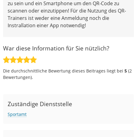
zu sein und ein Smartphone um den QR-Code zu
scannen oder einzutippen! Für die Nutzung des QR-
Trainers ist weder eine Anmeldung noch die
Instrallation einer App notwendig!
War diese Information für Sie nützlich?
Die durchschnittliche Bewertung dieses Beitrages liegt bei
5
(
2
Bewertungen).
Zuständige Dienststelle
Sportamt