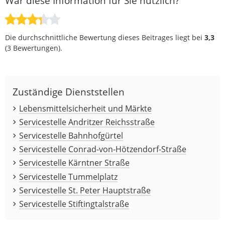
War diese Information für Sie nützlich?
Die durchschnittliche Bewertung dieses Beitrages liegt bei
3,3
(
3
Bewertungen).
Zuständige Dienststellen
Lebensmittelsicherheit und Märkte
Servicestelle Andritzer Reichsstraße
Servicestelle Bahnhofgürtel
Servicestelle Conrad-von-Hötzendorf-Straße
Servicestelle Kärntner Straße
Servicestelle Tummelplatz
Servicestelle St. Peter Hauptstraße
Servicestelle Stiftingtalstraße