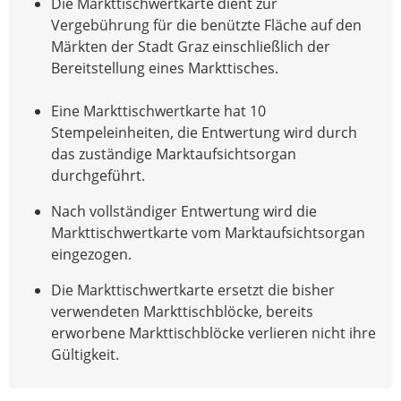
Die Markttischwertkarte dient zur
Vergebührung für die benützte Fläche auf den
Märkten der Stadt Graz einschließlich der
Bereitstellung eines Markttisches.
Eine Markttischwertkarte hat 10
Stempeleinheiten, die Entwertung wird durch
das zuständige Marktaufsichtsorgan
durchgeführt.
Nach vollständiger Entwertung wird die
Markttischwertkarte vom Marktaufsichtsorgan
eingezogen.
Die Markttischwertkarte ersetzt die bisher
verwendeten Markttischblöcke, bereits
erworbene Markttischblöcke verlieren nicht ihre
Gültigkeit.