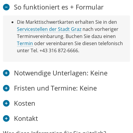
So funktioniert es + Formular
Die Markttischwertkarten erhalten Sie in den
Servicestellen der Stadt Graz
nach vorheriger
Terminvereinbarung. Buchen Sie dazu einen
Termin
oder vereinbaren Sie diesen telefonisch
unter Tel. +43 316 872-6666.
Notwendige Unterlagen: Keine
Fristen und Termine: Keine
Kosten
Kontakt