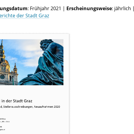
nungsdatum
: Frühjahr 2021 |
Erscheinungsweise
: jährlich
Berichte der Stadt Graz