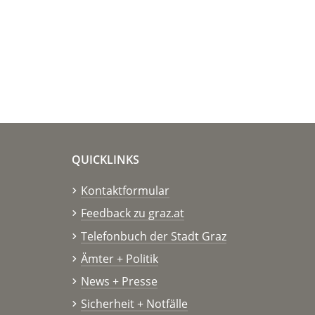
QUICKLINKS
Kontaktformular
Feedback zu graz.at
Telefonbuch der Stadt Graz
Ämter + Politik
News + Presse
Sicherheit + Notfälle