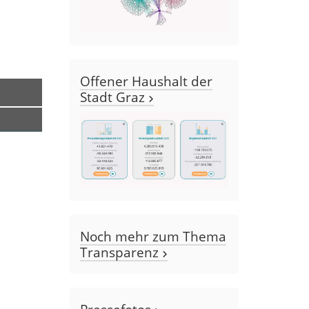
Offener Haushalt der
Stadt Graz
Noch mehr zum Thema
Transparenz