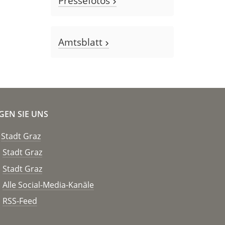
Pressefotos
Amtsblatt
GEN SIE UNS
Stadt Graz
Stadt Graz
Stadt Graz
Alle Social-Media-Kanäle
RSS-Feed