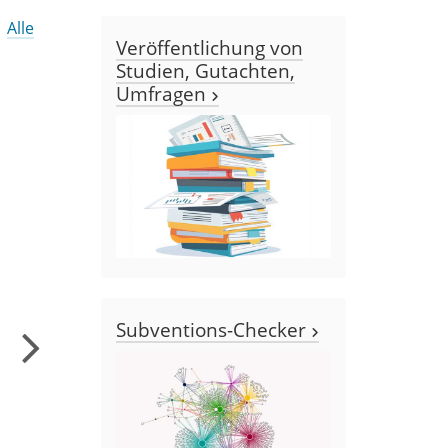
 |
Alle
Veröffentlichung von
Studien, Gutachten,
Umfragen
Subventions-Checker