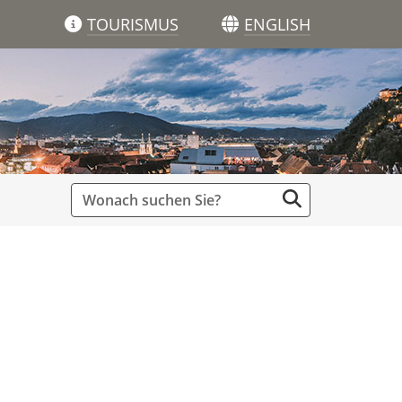
TOURISMUS
ENGLISH