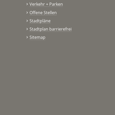
Verkehr + Parken
Offene Stellen
Stadtpläne
Stadtplan barrierefrei
Sitemap