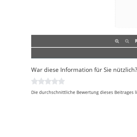
War diese Information für Sie nützlich
Die durchschnittliche Bewertung dieses Beitrages l