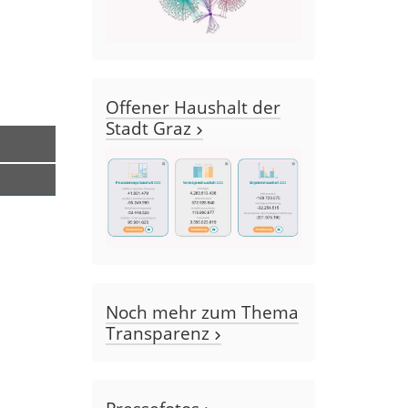
Offener Haushalt der
Stadt Graz
Noch mehr zum Thema
Transparenz