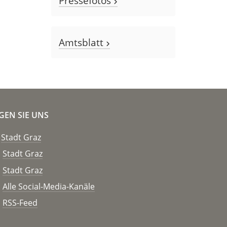
Pressefotos
Amtsblatt
GEN SIE UNS
Stadt Graz
Stadt Graz
Stadt Graz
Alle Social-Media-Kanäle
RSS-Feed