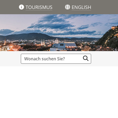
TOURISMUS
ENGLISH