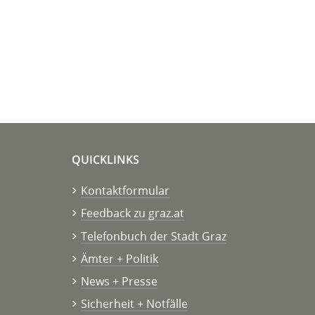
QUICKLINKS
Kontaktformular
Feedback zu graz.at
Telefonbuch der Stadt Graz
Ämter + Politik
News + Presse
Sicherheit + Notfälle