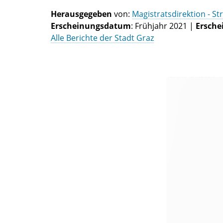
Herausgegeben
von:
Magistratsdirektion - S
Erscheinungsdatum
: Frühjahr 2021 |
Ersche
Alle Berichte der Stadt Graz