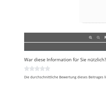
War diese Information für Sie nützlich
Die durchschnittliche Bewertung dieses Beitrages l