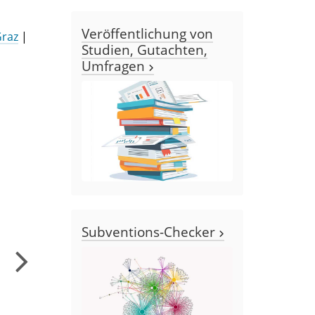
Veröffentlichung von
Graz
|
Studien, Gutachten,
Umfragen
Subventions-Checker