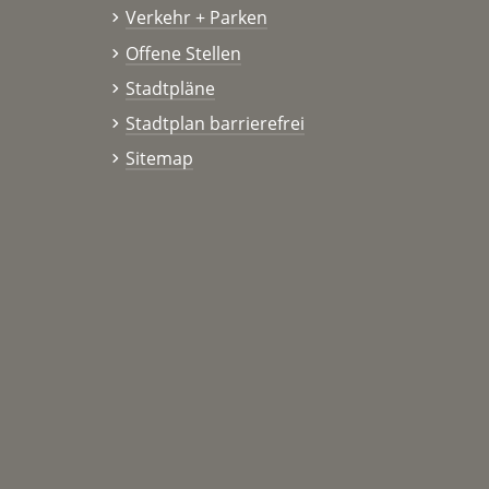
Verkehr + Parken
Offene Stellen
Stadtpläne
Stadtplan barrierefrei
Sitemap