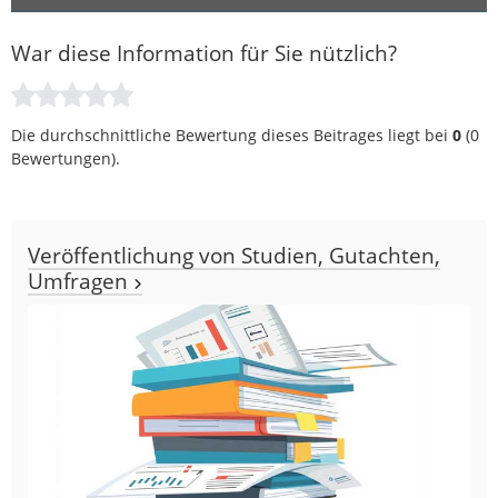
War diese Information für Sie nützlich?
Die durchschnittliche Bewertung dieses Beitrages liegt bei
0
(
0
Bewertungen).
Veröffentlichung von Studien, Gutachten,
Umfragen