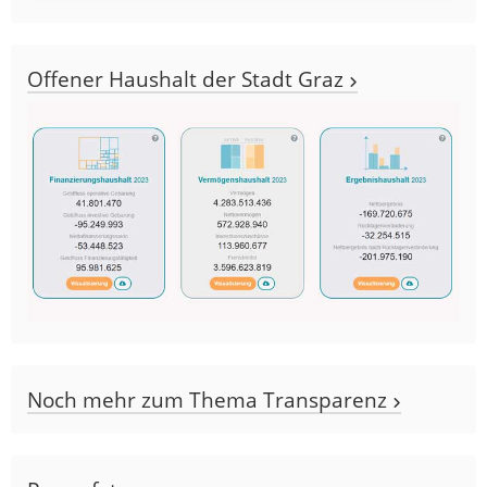
Offener Haushalt der Stadt Graz
Noch mehr zum Thema Transparenz