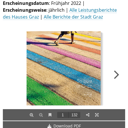
Erscheinungsdatum
: Frühjahr 2022 |
Erscheinungsweise
: jährlich |
Alle Leistungsberichte
des Hauses Graz
|
Alle Berichte der Stadt Graz
Download PDF