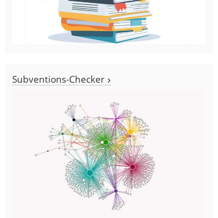
Subventions-Checker