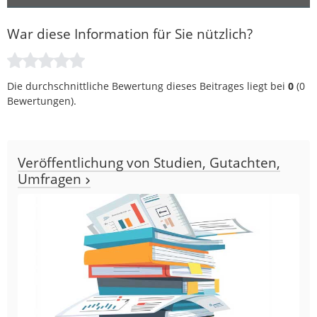
War diese Information für Sie nützlich?
Die durchschnittliche Bewertung dieses Beitrages liegt bei
0
(
0
Bewertungen).
Veröffentlichung von Studien, Gutachten,
Umfragen