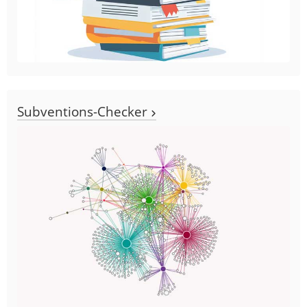
Subventions-Checker