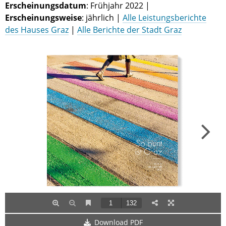
Erscheinungsdatum
: Frühjahr 2022 |
Erscheinungsweise
: jährlich |
Alle Leistungsberichte
des Hauses Graz
|
Alle Berichte der Stadt Graz
Download PDF