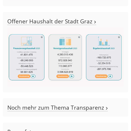
Offener Haushalt der Stadt Graz
Noch mehr zum Thema Transparenz