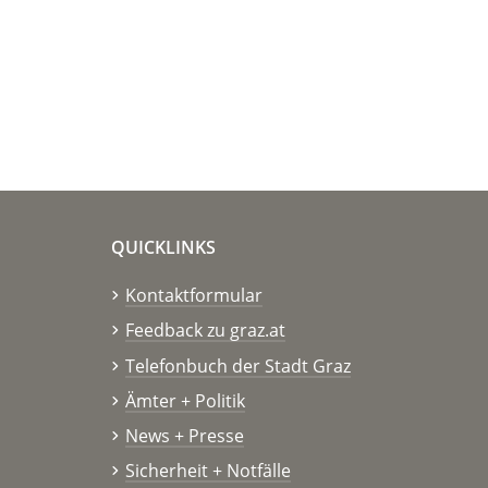
QUICKLINKS
Kontaktformular
Feedback zu graz.at
Telefonbuch der Stadt Graz
Ämter + Politik
News + Presse
Sicherheit + Notfälle