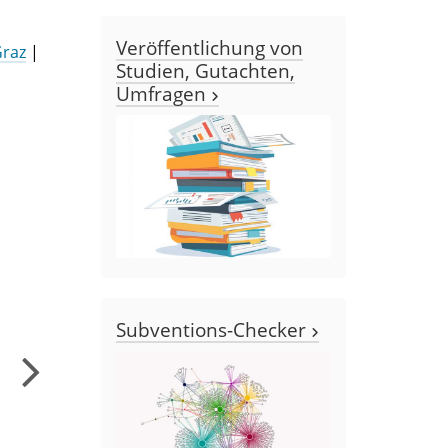
Veröffentlichung von
Graz
|
Studien, Gutachten,
Umfragen
Subventions-Checker