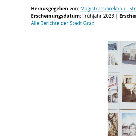
Herausgegeben
von:
Magistratsdirektion - S
Erscheinungsdatum
: Frühjahr 2023 |
Ersche
Alle Berichte der Stadt Graz