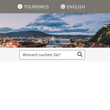
TOURISMUS
ENGLISH