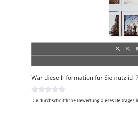
War diese Information für Sie nützlich
Die durchschnittliche Bewertung dieses Beitrages l