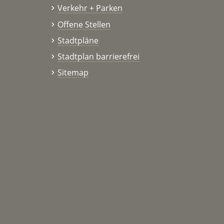
Verkehr + Parken
Offene Stellen
Stadtpläne
Stadtplan barrierefrei
Sitemap