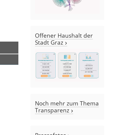
Offener Haushalt der
Stadt Graz
Noch mehr zum Thema
Transparenz