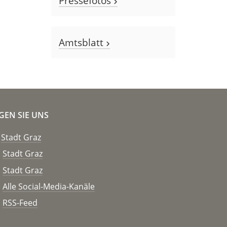
Pressefotos
Amtsblatt
GEN SIE UNS
Stadt Graz
Stadt Graz
Stadt Graz
Alle Social-Media-Kanäle
RSS-Feed