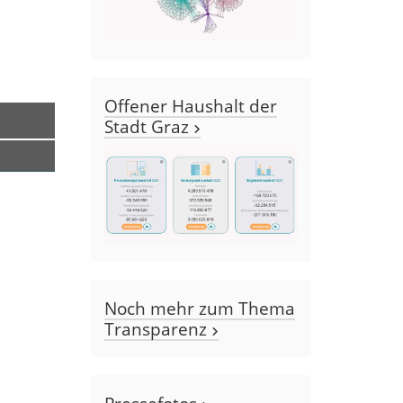
Offener Haushalt der
Stadt Graz
Noch mehr zum Thema
Transparenz