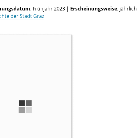
inungsdatum
: Frühjahr 2023 |
Erscheinungsweise
: jährlich
ichte der Stadt Graz