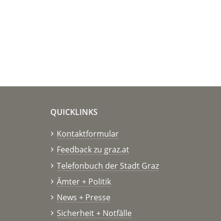
QUICKLINKS
Kontaktformular
Feedback zu graz.at
Telefonbuch der Stadt Graz
Ämter + Politik
News + Presse
Sicherheit + Notfälle