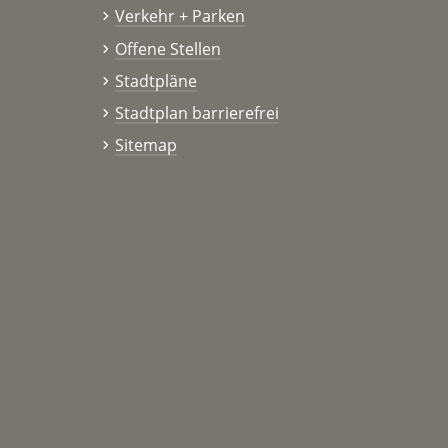
Verkehr + Parken
Offene Stellen
Stadtpläne
Stadtplan barrierefrei
Sitemap