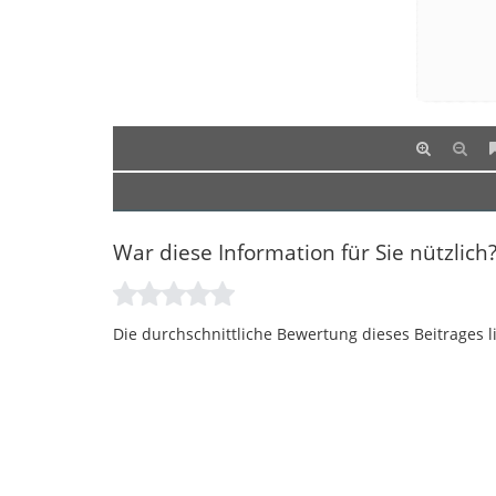
War diese Information für Sie nützlich
Die durchschnittliche Bewertung dieses Beitrages l