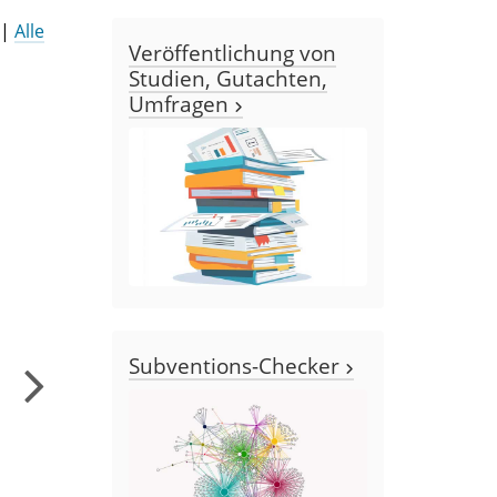
 |
Alle
Veröffentlichung von
Studien, Gutachten,
Umfragen
Subventions-Checker