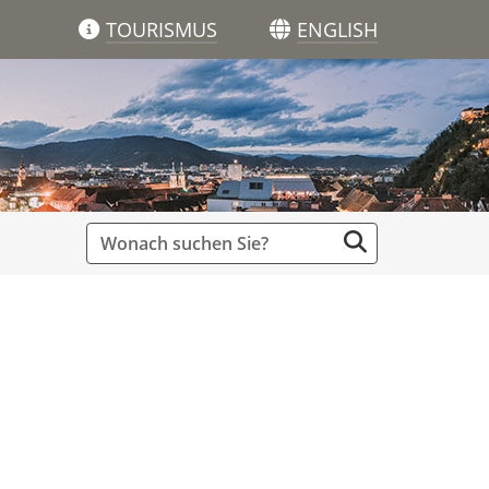
TOURISMUS
ENGLISH