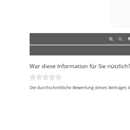
War diese Information für Sie nützlich
Die durchschnittliche Bewertung dieses Beitrages l