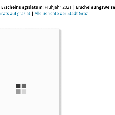
|
Erscheinungsdatum
: Frühjahr 2021 |
Erscheinungsweise
rats auf graz.at
|
Alle Berichte der Stadt Graz