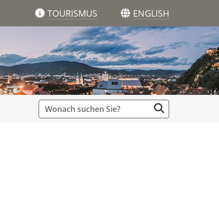
TOURISMUS
ENGLISH