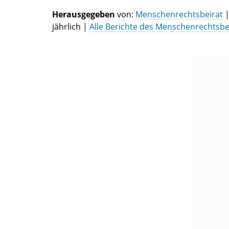
Herausgegeben
von:
Menschenrechtsbeirat
jährlich |
Alle Berichte des Menschenrechtsbei