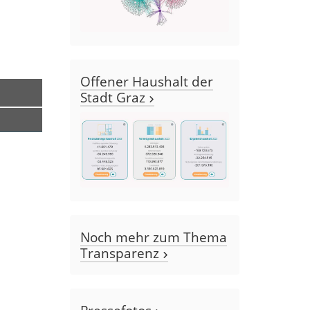
Offener Haushalt der
Stadt Graz
Noch mehr zum Thema
Transparenz