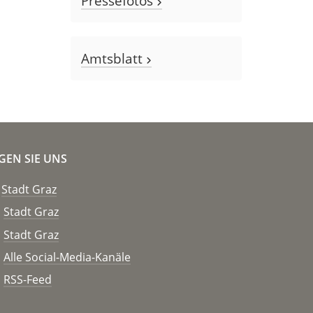
Pressefotos
Amtsblatt
GEN SIE UNS
Stadt Graz
Stadt Graz
Stadt Graz
Alle Social-Media-Kanäle
RSS-Feed