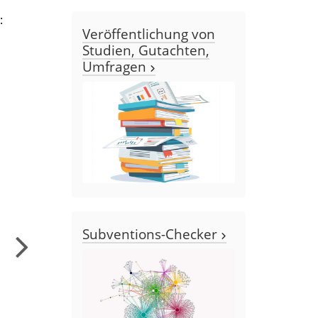
:
Veröffentlichung von
Studien, Gutachten,
Umfragen
Subventions-Checker