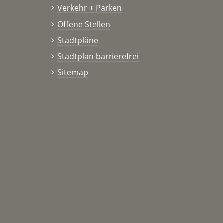
Verkehr + Parken
Offene Stellen
Stadtpläne
Stadtplan barrierefrei
Sitemap