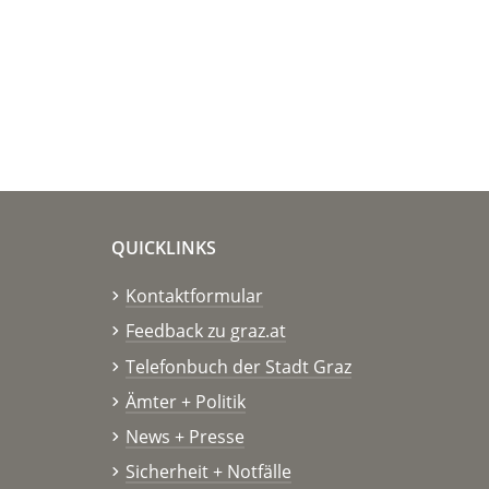
QUICKLINKS
Kontaktformular
Feedback zu graz.at
Telefonbuch der Stadt Graz
Ämter + Politik
News + Presse
Sicherheit + Notfälle