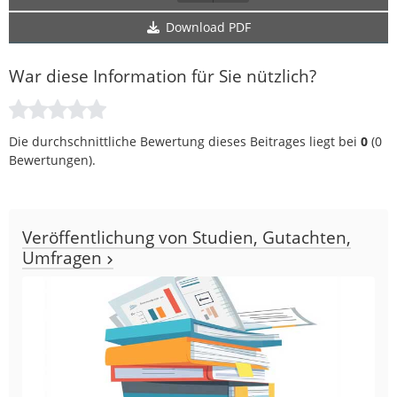
Download PDF
War diese Information für Sie nützlich?
Die durchschnittliche Bewertung dieses Beitrages liegt bei
0
(
0
Bewertungen).
Veröffentlichung von Studien, Gutachten,
Umfragen