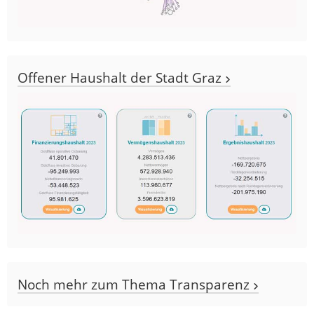
Offener Haushalt der Stadt Graz
Noch mehr zum Thema Transparenz