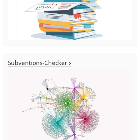
Subventions-Checker