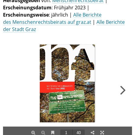
Herausgegeben
von:
Menschenrechtsbeirat
|
Erscheinungsdatum
: Frühjahr 2023 |
Erscheinungsweise
: jährlich |
Alle Berichte
des Menschenrechtsbeirats auf graz.at
|
Alle Berichte
der Stadt Graz