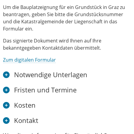
Um die Bauplatzeignung für ein Grundstück in Graz zu
beantragen, geben Sie bitte die Grundstücksnummer
und die Katastralgemeinde der Liegenschaft in das
Formular ein.
Das signierte Dokument wird Ihnen auf Ihre
bekanntgegeben Kontaktdaten übermittelt.
Zum digitalen Formular
Notwendige Unterlagen
Fristen und Termine
Kosten
Kontakt