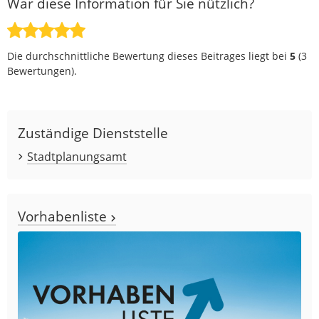
War diese Information für Sie nützlich?
Die durchschnittliche Bewertung dieses Beitrages liegt bei
5
(
3
Bewertungen).
Zuständige Dienststelle
Stadtplanungsamt
Vorhabenliste