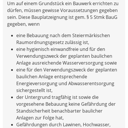
Um auf einem Grundstück ein Bauwerk errichten zu
dürfen, müssen gewisse Voraussetzungen gegeben
sein. Diese Bauplatzeignung ist gem. § 5 Stmk BauG
gegeben, wenn
eine Bebauung nach dem Steiermärkischen
Raumordnungsgesetz zulässig ist,
eine hygienisch einwandfreie und für den
Verwendungszweck der geplanten baulichen
Anlage ausreichende Wasserversorgung sowie
eine für den Verwendungszweck der geplanten
baulichen Anlage entsprechende
Energieversorgung und Abwasserentsorgung
sichergestellt ist,
der Untergrund tragfähig ist sowie die
vorgesehene Bebauung keine Gefährdung der
Standsicherheit benachbarter baulicher
Anlagen zur Folge hat,
Gefährdungen durch Lawinen, Hochwasser,