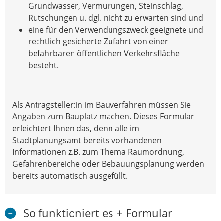
Grundwasser, Vermurungen, Steinschlag,
Rutschungen u. dgl. nicht zu erwarten sind und
eine für den Verwendungszweck geeignete und
rechtlich gesicherte Zufahrt von einer
befahrbaren öffentlichen Verkehrsfläche
besteht.
Als Antragsteller:in im Bauverfahren müssen Sie
Angaben zum Bauplatz machen. Dieses Formular
erleichtert Ihnen das, denn alle im
Stadtplanungsamt bereits vorhandenen
Informationen z.B. zum Thema Raumordnung,
Gefahrenbereiche oder Bebauungsplanung werden
bereits automatisch ausgefüllt.
So funktioniert es + Formular