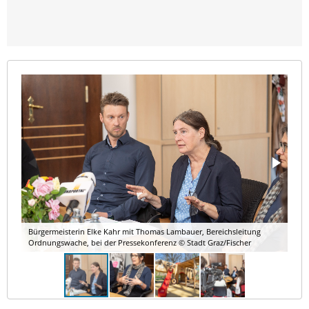
Bürgermeisterin Elke Kahr mit Thomas Lambauer, Bereichsleitung
Ordnungswache, bei der Pressekonferenz © Stadt Graz/Fischer