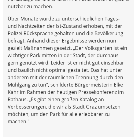
nutzbar zu machen.
Über Monate wurde zu unterschiedlichen Tages-
und Nachtzeiten der Ist-Zustand erhoben, mit der
Polizei Rücksprache gehalten und die Bevölkerung
befragt. Anhand dieser Ergebnisse werden nun
gezielt Maßnahmen gesetzt. „Der Volksgarten ist ein
wichtiger Park mitten in der Stadt, der durchaus
gern genutzt wird. Leider ist er nicht gut einsehbar
und baulich nicht optimal gestaltet. Das hat unter
anderem mit der räumlichen Trennung durch den
Mühlgang zu tun", schilderte Bürgermeisterin Elke
Kahr im Rahmen der heutigen Pressekonferenz im
Rathaus. „Es gibt einen großen Katalog an
Verbesserungen, die wir als Stadt Graz umsetzen
möchten, um den Park für alle erlebbarer zu
machen."