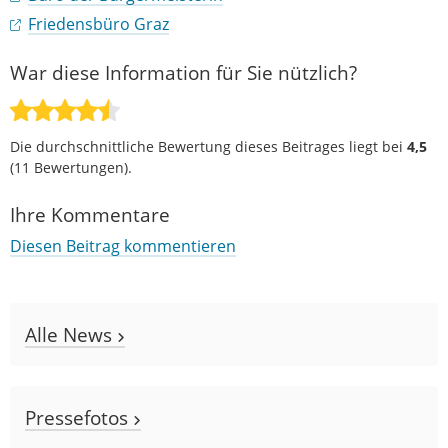
Friedensbüro Graz
War diese Information für Sie nützlich?
Die durchschnittliche Bewertung dieses Beitrages liegt bei
4,5
(
11
Bewertungen).
Ihre Kommentare
Diesen Beitrag kommentieren
Alle News
Pressefotos