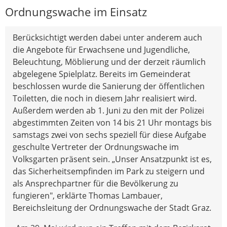
Ordnungswache im Einsatz
Berücksichtigt werden dabei unter anderem auch
die Angebote für Erwachsene und Jugendliche,
Beleuchtung, Möblierung und der derzeit räumlich
abgelegene Spielplatz. Bereits im Gemeinderat
beschlossen wurde die Sanierung der öffentlichen
Toiletten, die noch in diesem Jahr realisiert wird.
Außerdem werden ab 1. Juni zu den mit der Polizei
abgestimmten Zeiten von 14 bis 21 Uhr montags bis
samstags zwei von sechs speziell für diese Aufgabe
geschulte Vertreter der Ordnungswache im
Volksgarten präsent sein. „Unser Ansatzpunkt ist es,
das Sicherheitsempfinden im Park zu steigern und
als Ansprechpartner für die Bevölkerung zu
fungieren", erklärte Thomas Lambauer,
Bereichsleitung der Ordnungswache der Stadt Graz.